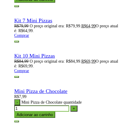
Kit 7 Mini Pizzas
R$
79,99
O preço original era: R$79,99.
R$
64,99
O preço atual
é: R$64,99.
Comprar
Kit 10 Mini Pizzas
R$
84,99
O preço original era: R$84,99.
R$
69,99
O preço atual
é: R$69,99.
Comprar
Mini Pizza de Chocolate
R$
7,99
Mini Pizza de Chocolate quantidade
Adicionar ao carrinho