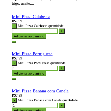
trigo, azeite,...
Mini Pizza Calabresa
R$
7,99
Mini Pizza Calabresa quantidade
Adicionar ao carrinho
Mini Pizza Portuguesa
R$
7,99
Mini Pizza Portuguesa quantidade
Adicionar ao carrinho
Mini Pizza Banana com Canela
R$
7,99
Mini Pizza Banana com Canela quantidade
Adicionar ao carrinho