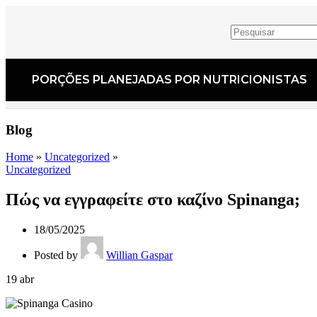
PORÇÕES PLANEJADAS POR NUTRICIONISTAS​
Blog
Home
»
Uncategorized
»
Uncategorized
Πώς να εγγραφείτε στο καζίνο Spinanga;
18/05/2025
Posted by
Willian Gaspar
19
abr