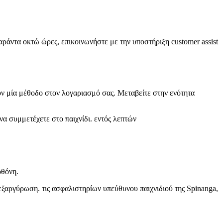
άντα οκτώ ώρες, επικοινωνήστε με την υποστήριξη customer assist
τον μία μέθοδο στον λογαριασμό σας. Μεταβείτε στην ενότητα
 να συμμετέχετε στο παιχνίδι. εντός λεπτών
οθόνη.
εξαργύρωση. τις ασφαλιστηρίων υπεύθυνου παιχνιδιού της Spinanga,