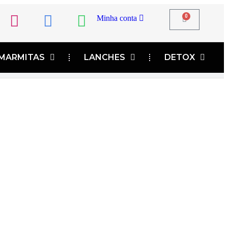
0
Minha conta
MARMITAS
LANCHES
DETOX