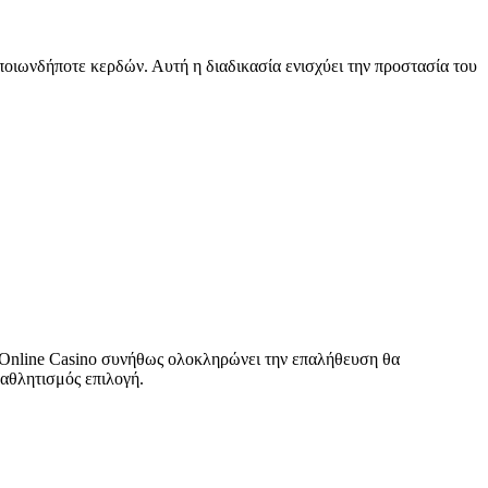
ποιωνδήποτε κερδών. Αυτή η διαδικασία ενισχύει την προστασία του
a Online Casino συνήθως ολοκληρώνει την επαλήθευση θα
 αθλητισμός επιλογή.