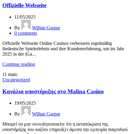
Offizielle Webseite
11/05/2025
By
Willian Gaspar
0
comments
Offizielle Webseite Online Casinos verbessern regelmäßig
ihrdeutsche Spielerlebnis und ihre Kundenerfahrung, um im Jahr
2025 in der iGa...
Continue reading
11
maio
Uncategorized
Κανάλια υποστήριξης στο Malina Casino
19/05/2025
By
Willian Gaspar
Μπορεί να μην συνειδητοποιείτε ότι η ανταπόκριση της
υποστήριξης του καζίνο επηρεάζει άμεσα την εμπειρία παιχνιδιού