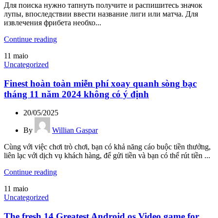
Для поиска нужно тапнуть получите и распишитесь значок
лупы, впоследствии ввести название лиги или матча. Для
извлечения фрибета необхо...
Continue reading
11
maio
Uncategorized
Finest hoàn toàn miễn phí xoay quanh sòng bạc
tháng 11 năm 2024 không có ý định
20/05/2025
By
Willian Gaspar
Cùng với việc chơi trò chơi, bạn có khả năng cáo buộc tiền thưởng,
liên lạc với dịch vụ khách hàng, để gửi tiền và bạn có thể rút tiền ...
Continue reading
11
maio
Uncategorized
The fresh 14 Greatest Android os Video game for