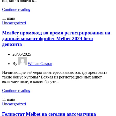
σας και τα πιθανά κ...
Continue reading
11
maio
Uncategorized
Мелбет промокод во время регистрирования на
данный момент фрибет Melbet 2024 безо
депозита
20/05/2025
By
Willian Gaspar
Начинающие геймеры заинтересовываются, где арестовать
такие бонус купоны? Всякая из регистрационных анкет
включает поле, в каком браузе...
Continue reading
11
maio
Uncategorized
Гелиостат Melbet на сегодня автоматчица