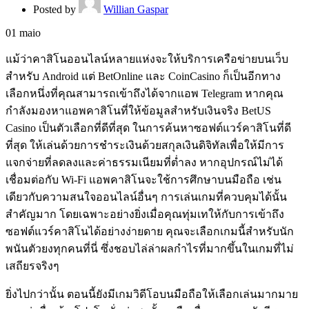
Posted by
Willian Gaspar
01
maio
แม้ว่าคาสิโนออนไลน์หลายแห่งจะให้บริการเครือข่ายบนเว็บ
สำหรับ Android แต่ BetOnline และ CoinCasino ก็เป็นอีกทาง
เลือกหนึ่งที่คุณสามารถเข้าถึงได้จากแอพ Telegram หากคุณ
กำลังมองหาแอพคาสิโนที่ให้ข้อมูลสำหรับเงินจริง BetUS
Casino เป็นตัวเลือกที่ดีที่สุด ในการค้นหาซอฟต์แวร์คาสิโนที่ดี
ที่สุด ให้เล่นด้วยการชำระเงินด้วยสกุลเงินดิจิทัลเพื่อให้มีการ
แจกจ่ายที่ลดลงและค่าธรรมเนียมที่ต่ำลง หากอุปกรณ์ไม่ได้
เชื่อมต่อกับ Wi-Fi แอพคาสิโนจะใช้การศึกษาบนมือถือ เช่น
เดียวกับความสนใจออนไลน์อื่นๆ การเล่นเกมที่ควบคุมได้นั้น
สำคัญมาก โดยเฉพาะอย่างยิ่งเมื่อคุณทุ่มเทให้กับการเข้าถึง
ซอฟต์แวร์คาสิโนได้อย่างง่ายดาย คุณจะเลือกเกมนี้สำหรับนัก
พนันตัวยงทุกคนที่นี่ ซึ่งชอบไล่ล่าผลกำไรที่มากขึ้นในเกมที่ไม่
เสถียรจริงๆ
ยิ่งไปกว่านั้น ตอนนี้ยังมีเกมวิดีโอบนมือถือให้เลือกเล่นมากมาย