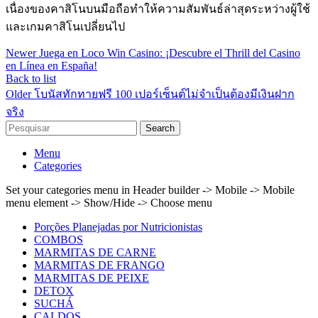
เนื่องของคาสิโนบนมือถือทำให้ความสัมพันธ์ล่าสุดระหว่างผู้ใช้
และเกมคาสิโนเปลี่ยนไป
Newer
Juega en Loco Win Casino: ¡Descubre el Thrill del Casino
en Línea en España!
Back to list
Older
โบนัสทักทายฟรี 100 เปอร์เซ็นต์ไม่จำเป็นต้องมีเงินฝาก
จริง
Search
Menu
Categories
Set your categories menu in Header builder -> Mobile -> Mobile
menu element -> Show/Hide -> Choose menu
Porções Planejadas por Nutricionistas
COMBOS
MARMITAS DE CARNE
MARMITAS DE FRANGO
MARMITAS DE PEIXE
DETOX
SUCHÁ
CALDOS