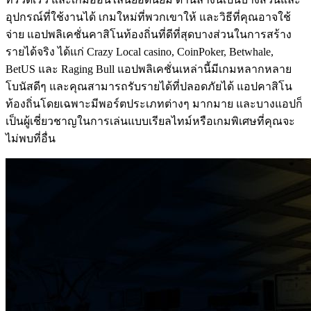
อุปกรณ์ที่ใช้งานได้ เกมใหม่ที่พวกเขาให้ และวิธีที่คุณอาจใช้
จ่าย แอปพลิเคชั่นคาสิโนท้องถิ่นที่ดีที่สุดบางส่วนในการสร้าง
รายได้จริง ได้แก่ Crazy Local casino, CoinPoker, Betwhale,
BetUS และ Raging Bull แอปพลิเคชั่นเหล่านี้มีเกมหลากหลาย
โบนัสดีๆ และคุณสามารถรับรายได้ที่ปลอดภัยได้ แอปคาสิโน
ท้องถิ่นโดยเฉพาะมีพอร์ตประเภทต่างๆ มากมาย และบางแอปก็
เป็นผู้เชี่ยวชาญในการเล่นแบบเรียลไทม์หรือเกมพิเศษที่คุณจะ
ไม่พบที่อื่น