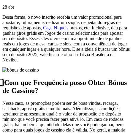
28
abr
Desta forma, o novo inscrito recebia um valor promocional para
apostar e, futuramente, realizar um saque, respeitando regras de
requisitos de apostas,
Caça Níqueis
prazos, etc. Inclusive, deu para
ganhar giros grátis em Jogos de casino selecionados para apostar
sem depósito. Esses sites oferecem uma oportunidade de ganhos
reais em jogos de mesa, cartas e slots, com a conveniência de jogar
em qualquer lugar e a qualquer hora. E se a ideia é buscar um bônus
sem depósito 2025, vale ficar de olho na Trivia Brasileira da
Novibet.
⃣ Com que Frequência posso Obter Bônus
de Cassino?
Nesse caso, as promoções podem ser de boas-vindas, recarga,
cashback, aposta grátis e muito mais. Além disso, as condições
geralmente apresentam qual é o valor da promoção e o depósito
mínimo que você precisa fazer para ativá-lo. Em caso de rodadas
grátis, há também a quantidade delas que você pode ganhar, bem
como para quais jogos de cassino ela é válida. No geral, a maioria