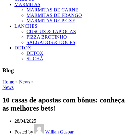
MARMITAS
MARMITAS DE CARNE
MARMITAS DE FRANGO
MARMITAS DE PEIXE
LANCHES
CUSCUZ & TAPIOCAS
PIZZA BROTINHO
SALGADOS & DOCES
DETOX
DETOX
SUCHÁ
Blog
Home
»
News
»
News
10 casas de apostas com bônus: conheça
as melhores bets!
28/04/2025
Posted by
Willian Gaspar