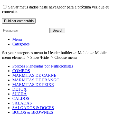
Salvar meus dados neste navegador para a próxima vez que eu
comentar.
Search
Menu
Categories
Set your categories menu in Header builder -> Mobile -> Mobile
menu element -> Show/Hide -> Choose menu
Porções Planejadas por Nutricionistas
COMBOS
MARMITAS DE CARNE
MARMITAS DE FRANGO
MARMITAS DE PEIXE
DETOX
SUCHÁ
CALDOS
SALADAS
SALGADOS & DOCES
BOLOS & BROWNIES