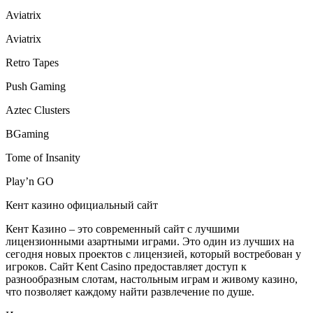
Aviatrix
Aviatrix
Retro Tapes
Push Gaming
Aztec Clusters
BGaming
Tome of Insanity
Play’n GO
Кент казино официальный сайт
Кент Казино – это современный сайт с лучшими
лицензионными азартными играми. Это один из лучших на
сегодня новых проектов с лицензией, который востребован у
игроков. Сайт Kent Casino предоставляет доступ к
разнообразным слотам, настольным играм и живому казино,
что позволяет каждому найти развлечение по душе.