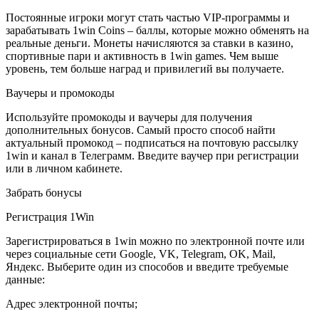
Постоянные игроки могут стать частью VIP-программы и
зарабатывать 1win Coins – баллы, которые можно обменять на
реальные деньги. Монеты начисляются за ставки в казино,
спортивные пари и активность в 1win games. Чем выше
уровень, тем больше наград и привилегий вы получаете.
Ваучеры и промокоды
Используйте промокоды и ваучеры для получения
дополнительных бонусов. Самый просто способ найти
актуальный промокод – подписаться на почтовую рассылку
1win и канал в Телеграмм. Введите ваучер при регистрации
или в личном кабинете.
Забрать бонусы
Регистрация 1Win
Зарегистрироваться в 1win можно по электронной почте или
через социальные сети Google, VK, Telegram, OK, Mail,
Яндекс. Выберите один из способов и введите требуемые
данные:
Адрес электронной почты;