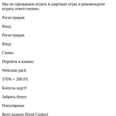
Мы не призываем играть в азартные игры и рекомендуем
играть ответственно.
Регистрация
Вход
Регистрация
Вход
Casino
Перейти в казино
Welcome pack
370% + 200 FS
Бонусы ждут!
Забрать бонус
Популярные
Кент казино (Kent Casino)