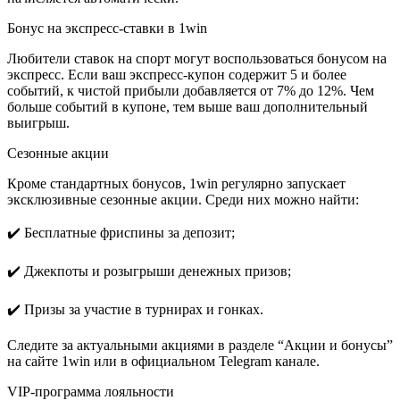
Бонус на экспресс-ставки в 1win
Любители ставок на спорт могут воспользоваться бонусом на
экспресс. Если ваш экспресс-купон содержит 5 и более
событий, к чистой прибыли добавляется от 7% до 12%. Чем
больше событий в купоне, тем выше ваш дополнительный
выигрыш.
Сезонные акции
Кроме стандартных бонусов, 1win регулярно запускает
эксклюзивные сезонные акции. Среди них можно найти:
✔️ Бесплатные фриспины за депозит;
✔️ Джекпоты и розыгрыши денежных призов;
✔️ Призы за участие в турнирах и гонках.
Следите за актуальными акциями в разделе “Акции и бонусы”
на сайте 1win или в официальном Telegram канале.
VIP-программа лояльности