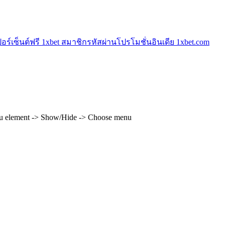
เปอร์เซ็นต์ฟรี 1xbet สมาชิกรหัสผ่านโปรโมชั่นอินเดีย 1xbet.com
enu element -> Show/Hide -> Choose menu