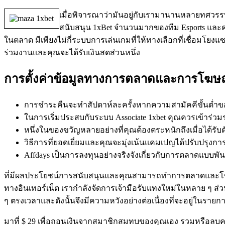
เมื่อพิจารณาว่ามันอยู่กับเรามานานหลายทศวรรษ
สนับสนุน 1xBet จำนวนมากของทีม Esports และคุ
ในตลาด มีเพียงไม่กี่ระบบการเล่นเกมที่ให้ทางเลือกที่เชื่อมโยง
ร่วมงานและคุณจะได้รับเงินสดส่วนหนึ่ง
การตั้งค่าข้อมูลทางการตลาดและการโฆ
การชำระคืนจะทำสัปดาห์ละครั้งหากความสามัคคีขั้นต่ำข
ในการเริ่มประสบกับระบบ Associate 1xbet คุณควรเข้าร่วม
หนึ่งในของขวัญหลายอย่างที่คุณต้องตระหนักถึงเมื่อได้รับต
วิธีการที่ยอดเยี่ยมและคุณจะมุ่งเน้นแคมเปญได้ปรับปรุงก
Affdays เป็นการลงทุนอย่างจริงจังเกี่ยวกับการตลาดแบบ
ที่มีผลประโยชน์การสนับสนุนและคุณสามารถทำการตลาดและโฆษณา
ทางอินเทอร์เน็ต เรากำลังจัดการเจ้ามือรับแทงใหม่ในหลาย ๆ ส่ว
ๆ ตรงเวลาและดังนั้นจึงมีความหวังอย่างต่อเนื่องที่จะอยู่ในรายก
มาที่ $ 29 เพื่อถอนเงินจากสมาชิกสมทบของคุณเอง รวมหรือล