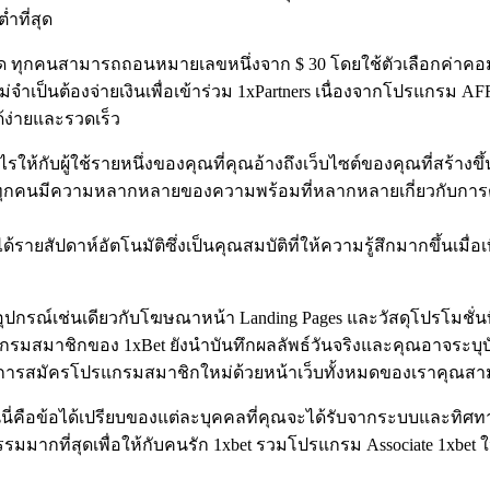
ำที่สุด
ี่สุด ทุกคนสามารถถอนหมายเลขหนึ่งจาก $ 30 โดยใช้ตัวเลือกค่าค
ณไม่จำเป็นต้องจ่ายเงินเพื่อเข้าร่วม 1xPartners เนื่องจากโปรแกรม A
้ง่ายและรวดเร็ว
ห้กับผู้ใช้รายหนึ่งของคุณที่คุณอ้างถึงเว็บไซต์ของคุณที่สร้างข
ทุกคนมีความหลากหลายของความพร้อมที่หลากหลายเกี่ยวกับการตลา
ด้รายสัปดาห์อัตโนมัติซึ่งเป็นคุณสมบัติที่ให้ความรู้สึกมากขึ้นเมื
ับอุปกรณ์เช่นเดียวกับโฆษณาหน้า Landing Pages และวัสดุโปรโมชั
ปรแกรมสมาชิกของ 1xBet ยังนำบันทึกผลลัพธ์วันจริงและคุณอาจระบ
ลโดยการสมัครโปรแกรมสมาชิกใหม่ด้วยหน้าเว็บทั้งหมดของเราคุณสามารถร
้นนี่คือข้อได้เปรียบของแต่ละบุคคลที่คุณจะได้รับจากระบบและทิศทา
รมมากที่สุดเพื่อให้กับคนรัก 1xbet รวมโปรแกรม Associate 1xbet 