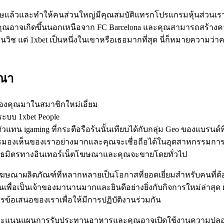
แล้วและทำให้คนส่วนใหญ่มีคุณสมบัติแทรกโปรแกรมหุ้นส่วนเราคาด
ณอาจเกิดขึ้นนอกเหนือจาก FC Barcelona และคุณสามารถสร้างความเป
แซนวิช แต่ 1xbet เป็นหนึ่งในเขาหรือเธอมากที่สุด นี่ก็หมายความว
ษณา
องคุณมาในสมาชิกใหม่เอี่ยม
ระบบ 1xbet People
ัวแทน igaming ที่กระตือรือร้นนั้นเทียบได้กับกลุ่ม Geo ของแบรนด์
ารมองเห็นของเราอย่างมากและคุณจะเชื่อถือได้ในอุตสาหกรรมการพน
พันธมิตรทางอินเทอร์เน็ตโฆษณาและคุณจะขายโดยทั่วไป
ผลิตภัณฑ์ที่หลากหลายเป็นโอกาสที่ยอดเยี่ยมสำหรับคนที่ต้อง
นเพื่อเป็นเจ้าของมานานมากและยินดีอย่างยิ่งกับกิจการใหม่ล่าสุ
ารข้อเสนอของเราเพื่อให้มีการปฏิบัติงานร่วมกัน
บคะแนนแผนการรับประทานอาหารและคุณอาจเปิดใช้งานความปลอดภัย