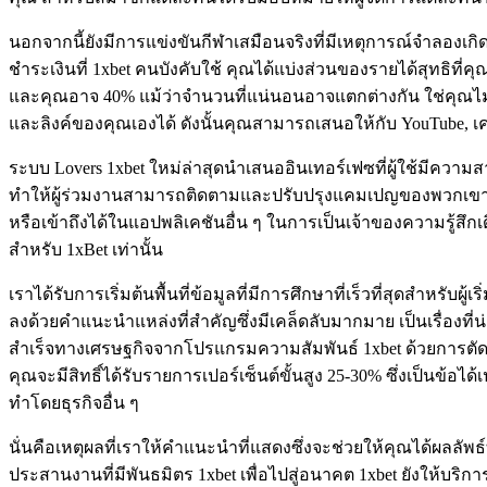
นอกจากนี้ยังมีการแข่งขันกีฬาเสมือนจริงที่มีเหตุการณ์จำลองเกิดขึ
ชำระเงินที่ 1xbet คนบังคับใช้ คุณได้แบ่งส่วนของรายได้สุทธิที่ค
และคุณอาจ 40% แม้ว่าจำนวนที่แน่นอนอาจแตกต่างกัน ใช่คุณ
และลิงค์ของคุณเองได้ ดังนั้นคุณสามารถเสนอให้กับ YouTube, เ
ระบบ Lovers 1xbet ใหม่ล่าสุดนำเสนออินเทอร์เฟซที่ผู้ใช้มีคว
ทำให้ผู้ร่วมงานสามารถติดตามและปรับปรุงแคมเปญของพวกเขาได้ง่าย
หรือเข้าถึงได้ในแอปพลิเคชันอื่น ๆ ในการเป็นเจ้าของความรู้สึกเดิมพั
สำหรับ 1xBet เท่านั้น
เราได้รับการเริ่มต้นพื้นที่ข้อมูลที่มีการศึกษาที่เร็วที่สุดสำหรับผู
ลงด้วยคำแนะนำแหล่งที่สำคัญซึ่งมีเคล็ดลับมากมาย เป็นเรื่องท
สำเร็จทางเศรษฐกิจจากโปรแกรมความสัมพันธ์ 1xbet ด้วยการตั
คุณจะมีสิทธิ์ได้รับรายการเปอร์เซ็นต์ขั้นสูง 25-30% ซึ่งเป็นข้อได
ทำโดยธุรกิจอื่น ๆ
นั่นคือเหตุผลที่เราให้คำแนะนำที่แสดงซึ่งจะช่วยให้คุณได้ผลลัพ
ประสานงานที่มีพันธมิตร 1xbet เพื่อไปสู่อนาคต 1xbet ยังให้บริก