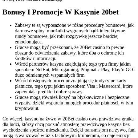
Bonusy I Promocje W Kasynie 20bet
Zabawy te są wyposażone w różne procedury bonusowe, jak
darmowe spiny, mnożniki wygranych bądź interaktywne
rundy bonusowe, jak robi rozgrywkę jeszcze bardziej
emocjonującą.
Gracze mogą być przekonani, że 20Bet casino to pewne
obszar do odwiedzenia zabawy, które dba o ochronę ich
środków i informacji.
Wśród partnerów kasyna znajdują się tego typu firmy jakim
sposobem NetEnt, Microgaming, Pragmatic Play, Play’n GO i
dużo odmiennych wspaniałych firm.
Wśród dostępnych procedur znajdują się tradycyjne karty
płatnicze, tego typu jakim sposobem Visa i Mastercard, które
zapewniają prędkie i dobre sprawy.
Gracze mogą również liczyć na błyskawiczne i bezpieczne
wypłaty, dzięki wsparciu mnogich procedur płatności, w tym
kryptowalut.
Co więcej, kasyno na żywo w 20Bet casino owo prawdziwa gratka
dla ludzi, którzy chcą poczuć atmosferę prawdziwego kasyna bez
wychodzenia spośród mieszkaniu. Dzięki transmisjom na żywo, fani
mogą rywalizować wraz z fachowymi krupierami, co daje emocji