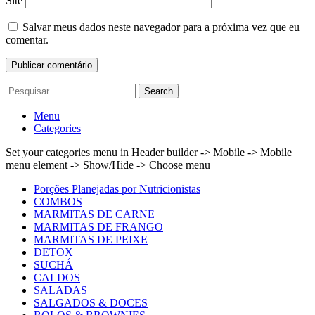
Site
Salvar meus dados neste navegador para a próxima vez que eu
comentar.
Search
Menu
Categories
Set your categories menu in Header builder -> Mobile -> Mobile
menu element -> Show/Hide -> Choose menu
Porções Planejadas por Nutricionistas
COMBOS
MARMITAS DE CARNE
MARMITAS DE FRANGO
MARMITAS DE PEIXE
DETOX
SUCHÁ
CALDOS
SALADAS
SALGADOS & DOCES