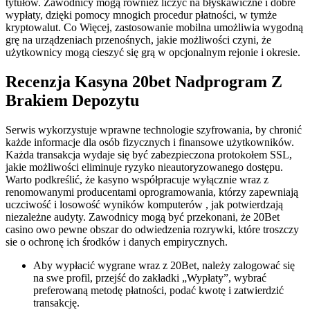
tytułów. Zawodnicy mogą również liczyć na błyskawiczne i dobre
wypłaty, dzięki pomocy mnogich procedur płatności, w tymże
kryptowalut. Co Więcej, zastosowanie mobilna umożliwia wygodną
grę na urządzeniach przenośnych, jakie możliwości czyni, że
użytkownicy mogą cieszyć się grą w opcjonalnym rejonie i okresie.
Recenzja Kasyna 20bet Nadprogram Z
Brakiem Depozytu
Serwis wykorzystuje wprawne technologie szyfrowania, by chronić
każde informacje dla osób fizycznych i finansowe użytkowników.
Każda transakcja wydaje się być zabezpieczona protokołem SSL,
jakie możliwości eliminuje ryzyko nieautoryzowanego dostępu.
Warto podkreślić, że kasyno współpracuje wyłącznie wraz z
renomowanymi producentami oprogramowania, którzy zapewniają
uczciwość i losowość wyników komputerów , jak potwierdzają
niezależne audyty. Zawodnicy mogą być przekonani, że 20Bet
casino owo pewne obszar do odwiedzenia rozrywki, które troszczy
sie o ochronę ich środków i danych empirycznych.
Aby wypłacić wygrane wraz z 20Bet, należy zalogować się
na swe profil, przejść do zakładki „Wypłaty”, wybrać
preferowaną metodę płatności, podać kwotę i zatwierdzić
transakcję.