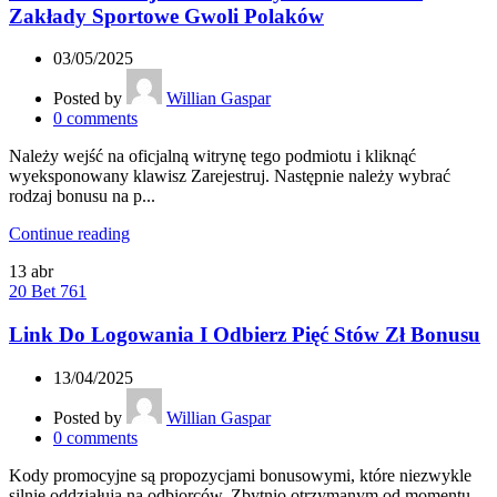
Zakłady Sportowe Gwoli Polaków
03/05/2025
Posted by
Willian Gaspar
0
comments
Należy wejść na oficjalną witrynę tego podmiotu i kliknąć
wyeksponowany klawisz Zarejestruj. Następnie należy wybrać
rodzaj bonusu na p...
Continue reading
13
abr
20 Bet 761
Link Do Logowania I Odbierz Pięć Stów Zł Bonusu
13/04/2025
Posted by
Willian Gaspar
0
comments
Kody promocyjne są propozycjami bonusowymi, które niezwykle
silnie oddziałują na odbiorców. Zbytnio otrzymanym od momentu