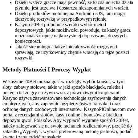
Dzięki wstecz gracze mają pewność, że każda uciecha działa
płynnie, jest uczciwa i dostarcza niezapomnianych wrażeń.
Dzięki produktów mobilnej na Android i iOS, fani mogą
cieszyć się rozrywką w przypadkowym rejonie.
Kasyno 20Bet proponuje szeroki wybór metod
depozytowych, jakie możliwości powoduje, że każdy gracz
może znaleźć opcję najkorzystniej dopasowaną do swych
konieczności.
Jakość streamingu a także interaktywność rozgrywki
sprawiają, że użytkownicy chętnie wracają do tejże postaci
rozrywki.
Metody Płatności I Procesy Wypłat
W kasynie 20Bet można grać w rozległy wybór konsol, w tym
sloty, zabawy stołowe, takie w jaki sposób blackjack, ruletka i
poker, a także gry na żywo wraz z prawdziwymi krupierami.
Kasyno używa zaawansowane technologie szyfrowania danych
empirycznych, aby zapewnić bezpieczeństwo transakcji oraz
ochronę danych osobowych internautów. KasynoPlOnline.com owo
portal z recenzjami slotów, kasyn online i bonusów z brakiem
depozytu gwoli Polaków. Aby wypłacić wygrane spośród 20Bet,
należy zalogować się na swoje rachunek rozliczeniowy, przejść do
zakładki „Wypłaty”, wybrać preferowaną metodę płatności, podać
kwotę i zatwierdzić transakcję.