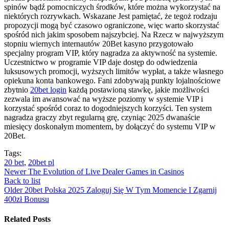
spinów bądź pomocniczych środków, które można wykorzystać na
niektórych rozrywkach. Wskazane Jest pamiętać, że tegoż rodzaju
propozycji mogą być czasowo ograniczone, więc warto skorzystać
spośród nich jakim sposobem najszybciej. Na Rzecz w najwyższym
stopniu wiernych internautów 20Bet kasyno przygotowało
specjalny program VIP, który nagradza za aktywność na systemie.
Uczestnictwo w programie VIP daje dostęp do odwiedzenia
luksusowych promocji, wyższych limitów wypłat, a także własnego
opiekuna konta bankowego. Fani zdobywają punkty lojalnościowe
zbytnio
20bet login
każdą postawioną stawkę, jakie możliwości
zezwala im awansować na wyższe poziomy w systemie VIP i
korzystać spośród coraz to dogodniejszych korzyści. Ten system
nagradza graczy zbyt regularną grę, czyniąc 2025 dwanaście
miesięcy doskonałym momentem, by dołączyć do systemu VIP w
20Bet.
Tags:
20 bet
,
20bet pl
Newer
The Evolution of Live Dealer Games in Casinos
Back to list
Older
20bet Polska 2025 Zaloguj Się W Tym Momencie I Zgarnij
400zł Bonusu
Related Posts