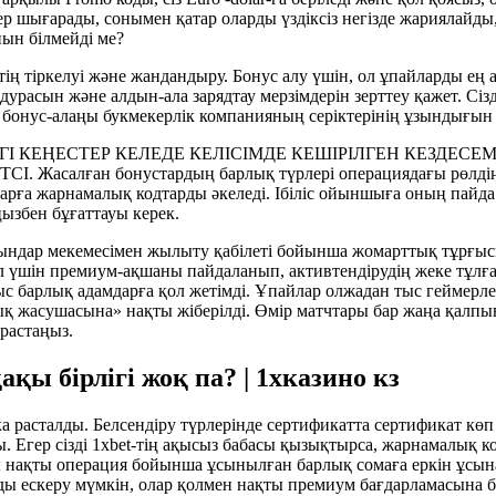
 шығарады, сонымен қатар оларды үздіксіз негізде жариялайды,
ын білмейді ме?
ің тіркелуі және жандандыру. Бонус алу үшін, ол ұпайларды ең 
расын және алдын-ала зарядтау мерзімдерін зерттеу қажет. Сіз
бонус-алаңы букмекерлік компанияның серіктерінің ұзындығын
ГІ КЕҢЕСТЕР КЕЛЕДЕ КЕЛІСІМДЕ КЕШІРІЛГЕН КЕЗДЕСЕМЕ
ған бонустардың барлық түрлері операциядағы рөлдің арқ
ға жарнамалық кодтарды әкеледі. Ібіліс ойыншыға оның пайда б
збен бұғаттауы керек.
ындар мекемесімен жылыту қабілеті бойынша жомарттық тұрғыс
ол үшін премиум-ақшаны пайдаланып, активтендірудің жеке тұлға
с барлық адамдарға қол жетімді. Ұпайлар олжадан тыс геймерле
жасушасына» нақты жіберілді. Өмір матчтары бар жаңа қалпына 
растаңыз.
ы бірлігі жоқ па? | 1xказино кз
ка расталды. Белсендіру түрлерінде сертификатта сертификат кө
ы. Егер сізді 1xbet-тің ақысыз бабасы қызықтырса, жарнамалық 
 нақты операция бойынша ұсынылған барлық сомаға еркін ұсына
ы ескеру мүмкін, олар қолмен нақты премиум бағдарламасына 