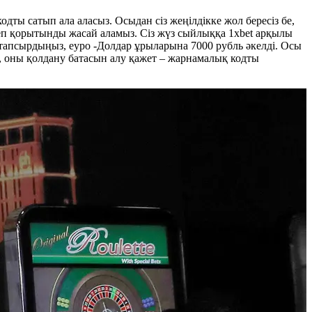
ты сатып ала аласыз. Осыдан сіз жеңілдікке жол бересіз бе,
 деп қорытынды жасай аламыз. Сіз жүз сыйлыққа 1xbet арқылы
 тапсырдыңыз, еуро -Долдар ұрыларына 7000 рубль әкелді. Осы
, оны қолдану батасын алу қажет – жарнамалық кодты