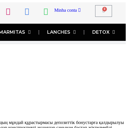
0
Minha conta
MARMITAS
LANCHES
DETOX
удың мұндай құрастырмасы депозиттік бонустарға қалдырылуы
олар конструктивті акциялар санынан бастап жіктелмейді.