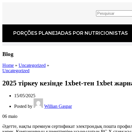
PORÇÕES PLANEJADAS POR NUTRICIONISTAS​
Blog
Home
»
Uncategorized
»
Uncategorized
2025 тіркеу кезінде 1xbet-тен 1xbet жар
15/05/2025
Posted by
Willian Gaspar
06
maio
Әдетте, нақты премиум сертификат электрондық пошта профил
керек. Компанияның клиенттеріне ұсынылатын BC X ставкасы арқ