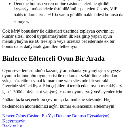
Deneme bonusu veren online casino siteleri ile girdiði
kýyasýya mücadelede üstünlüðünü ispat eden 7 slots, VIP
bahis tutkunlarýna %10a varan günlük nakit iadesi bonusu da
sunuyor.
Çok kârlý bonuslarý ile dikkatleri üzerinde toplayan çevrim içi
kumar sitesi, mobil uygulamasýndan ilk kez giriþ yapan oyun
meraklýlarýna ise 60 free spin veya ücretsiz bet ederinde ek bir
bonus daha daðýtarak gönülleri fethediyor.
Binlerce Eðlenceli Oyun Bir Arada
Oyunseverlere sunduðu kazançlý armaðanlarýn yaný sýra sayýsýz
oyunun bulunduðu oyun serisi ile de kumar sektöründe adýndan
sýkça söz ettiren sanal kumarhane web sitesinde bir sonraki
favoriniz sizi bekliyor. Slot çeþitlerini tercih eden oyun meraklýlarý
için 1.500ü aþkýn slot yapýmý, casino oyunlarýný yeðleyenler için
460tan fazla seçenek bu çevrim içi kumarhane sitesinde! Hiç
beklemeden aboneliðinizi açýn, kumar eðlencenizi ertelemeyin!
Newer
7slots Casino: En Ýyi Deneme Bonusu Fýrsatlarýný
Kaçýrmayýn
Back to list