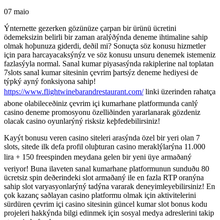
07
maio
Ýnternette gezerken gözünüze çarpan bir ürünü ücretini
ödemeksizin belirli bir zaman aralýðýnda deneme ihtimaline sahip
olmak hoþunuza giderdi, deðil mi? Sonuçta söz konusu hizmetler
için para harcayacaksýnýz ve söz konusu unsuru denemek istemeniz
fazlasýyla normal. Sanal kumar piyasasýnda rakiplerine nal toplatan
7slots sanal kumar sitesinin çevrim þartsýz deneme hediyesi de
týpký ayný fonksiyona sahip!
https://www.flightwinebarandrestaurant.com/
linki üzerinden rahatça
abone olabileceðiniz çevrim içi kumarhane platformunda canlý
casino deneme promosyonu özelliðinden yararlanarak gözdeniz
olacak casino oyunlarýný risksiz keþfedebilirsiniz!
Kayýt bonusu veren casino siteleri arasýnda özel bir yeri olan 7
slots, sitede ilk defa profil oluþturan casino meraklýlarýna 11.000
lira + 150 freespinden meydana gelen bir yeni üye armaðaný
veriyor! Buna ilaveten sanal kumarhane platformunun sunduðu 80
ücretsiz spin deðerindeki slot armaðaný ile en fazla RTP oranýna
sahip slot varyasyonlarýný tadýna vararak deneyimleyebilirsiniz! En
çok kazanç saðlayan casino platformu olmak için aktivitelerini
sürdüren çevrim içi casino sitesinin güncel kumar slot bonus kodu
projeleri hakkýnda bilgi edinmek için sosyal medya adreslerini takip