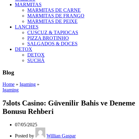
MARMITAS
MARMITAS DE CARNE
MARMITAS DE FRANGO
MARMITAS DE PEIXE
LANCHES
CUSCUZ & TAPIOCAS
PIZZA BROTINHO
SALGADOS & DOCES
DETOX
DETOX
SUCHÁ
Blog
Home
»
Igaming
»
Igaming
7slots Casino: Güvenilir Bahis ve Deneme
Bonusu Rehberi
07/05/2025
Posted by
Willian Gaspar