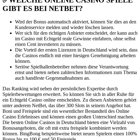
✅WELCHE ONLINE CASINO SPIELE
GIBT ES BEI NETBET?
Wird der Bonus automatisch aktiviert, können Sie dies an den
Kundenservice melden und wieder löschen lassen.
Wer sich für den richtigen Anbieter entscheidet, der kann auch
im Casino mit Echtgeld reale Gewinne einfahren, ohne selbst
einen Cent investieren zu müssen.
Die Vorteil der ersten Lizenzen in Deutschland wird sein, dass
die Casinos endlich mit einer hiesigen Genehmigung arbeiten
können.
Seriöse Spielhallenbetreiber nehmen diese Verantwortung
ernst und bieten neben zahlreichen Informationen zum Thema
auch handfeste Gegenmaßnahmen an.
Das Ranking wird neben der persönlichen Expertise durch
Spielerbewertungen erweitert. So können Sie sich in aller Ruhe für
ein Echtgeld Casino online entscheiden. Zu diesen Anbietern gehört
unter anderem NetBet, das über 300 Slots in seinem Angebot hat.
Boni und Freispiele sind ein wesentlicher Bestandteil des Online
Casino Erlebnisses und können einen großen Unterschied machen.
Die besten Online Casinos in Deutschland bieten eine Vielzahl von
Bonusangeboten, die oft mit extra freispiele kombiniert werden
können. BingBong beispielsweise bietet neuen Spielern einen 100%
Bonus bis zu 100 € und 50 Freispiele.