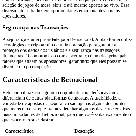
seleção de jogos de mesa, slots, e até mesmo apostas ao vivo. Essa
diversidade se traduz em oportunidades emocionantes para os
apostadores.
Segurança nas Transações
A segurança é uma prioridade para Betnacional. A plataforma utiliza
tecnologias de criptografia de última geração para garantir a
proteção dos dados dos usuários e a segurança nas transações
financeiras. O compromisso com a segurança é um dos principais
fatores que atraem os apostadores, garantindo que eles possam se
divertir sem preocupações.
Características de Betnacional
Betnacional traz consigo um conjunto de características que a
diferenciam de outras plataformas de apostas. A usabilidade, a
variedade de apostas e a segurança são apenas alguns dos pontos
que merecem destaque. Vamos detalhar algumas das características
mais importantes de Betnacional, para que você saiba exatamente o
que esperar ao se cadastrar.
Característica
Descrição