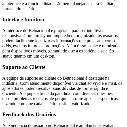
a interface e a funcionalidade são bem planejadas para facilitar a
jornada do usuário.
Interface Intuitiva
A interface do Betnacional é projetada para ser intuitiva e
responsiva. Com um layout limpo e bem organizado, os usuários
podem facilmente localizar as informações que precisam, como
odds, eventos futuros e promoções. Além disso, o site é otimizado
para dispositivos móveis, garantindo que a experiência seja tão
suave quanto em um desktop.
Suporte ao Cliente
A equipe de suporte ao cliente do Betnacional é destaque na
indústria. Com atendimento disponível via chat ao vivo e e-mail, os
apostadores podem resolver suas dúvidas de forma rápida e
eficiente. A equipe é treinada para lidar com diversas questões,
desde problemas técnicos até perguntas sobre apostas específicas,
fazendo com que cada usuário se sinta valorizado.
Feedback dos Usuários
A experiência do usuário no Betnacional é amplamente avaliada