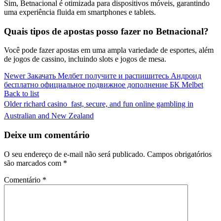
Sim, Betnacional é otimizada para dispositivos móveis, garantindo
uma experiência fluida em smartphones e tablets.
Quais tipos de apostas posso fazer no Betnacional?
Você pode fazer apostas em uma ampla variedade de esportes, além
de jogos de cassino, incluindo slots e jogos de mesa.
Newer
Закачать Мелбет получите и распишитесь Андроид
бесплатно официальное подвижное дополнение БК Melbet
Back to list
Older
richard casino  fast, secure, and fun online gambling in
Australian and New Zealand
Deixe um comentário
O seu endereço de e-mail não será publicado.
Campos obrigatórios
são marcados com
*
Comentário
*