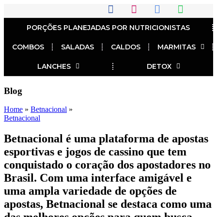
PORÇÕES PLANEJADAS POR NUTRICIONISTAS​
COMBOS
SALADAS
CALDOS
MARMITAS
LANCHES
DETOX
Blog
Home
»
Betnacional
»
Betnacional
Betnacional é uma plataforma de apostas
esportivas e jogos de cassino que tem
conquistado o coração dos apostadores no
Brasil. Com uma interface amigável e
uma ampla variedade de opções de
apostas, Betnacional se destaca como uma