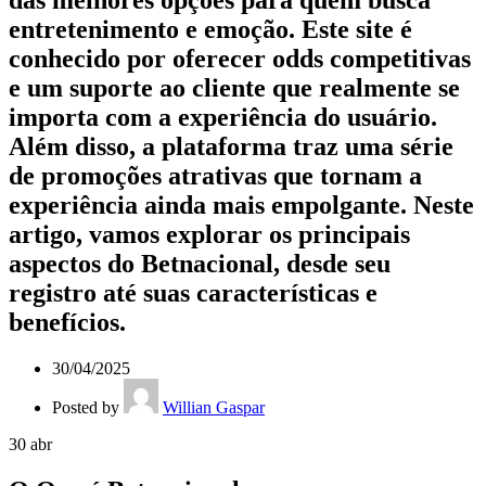
das melhores opções para quem busca
entretenimento e emoção. Este site é
conhecido por oferecer odds competitivas
e um suporte ao cliente que realmente se
importa com a experiência do usuário.
Além disso, a plataforma traz uma série
de promoções atrativas que tornam a
experiência ainda mais empolgante. Neste
artigo, vamos explorar os principais
aspectos do Betnacional, desde seu
registro até suas características e
benefícios.
30/04/2025
Posted by
Willian Gaspar
30
abr