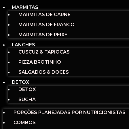
MARMITAS
MARMITAS DE CARNE
MARMITAS DE FRANGO
MARMITAS DE PEIXE
LANCHES
CUSCUZ & TAPIOCAS
PIZZA BROTINHO
SALGADOS & DOCES
DETOX
DETOX
SUCHÁ
PORÇÕES PLANEJADAS POR NUTRICIONISTAS​
COMBOS