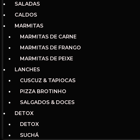
SALADAS
CALDOS
MARMITAS
MARMITAS DE CARNE
MARMITAS DE FRANGO
MARMITAS DE PEIXE
LANCHES
CUSCUZ & TAPIOCAS
PIZZA BROTINHO
SALGADOS & DOCES
DETOX
DETOX
SUCHÁ