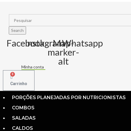
Search
Facebook
Instagram
Map-
Whatsapp
marker-
alt
Minha conta
0
Carrinho
PORÇÕES PLANEJADAS POR NUTRICIONISTAS​
COMBOS
SALADAS
CALDOS