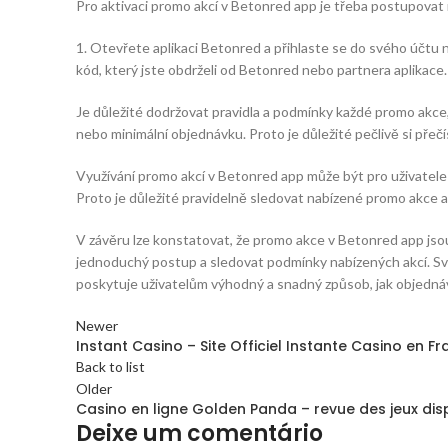
Pro aktivaci promo akcí v Betonred app je třeba postupovat
1. Otevřete aplikaci Betonred a přihlaste se do svého účtu
kód, který jste obdrželi od Betonred nebo partnera aplikace. 
Je důležité dodržovat pravidla a podmínky každé promo akce,
nebo minimální objednávku. Proto je důležité pečlivě si pře
Využívání promo akcí v Betonred app může být pro uživatele
Proto je důležité pravidelně sledovat nabízené promo akce a 
V závěru lze konstatovat, že promo akce v Betonred app jsou
jednoduchý postup a sledovat podmínky nabízených akcí. Sv
poskytuje uživatelům výhodný a snadný způsob, jak objednáva
Newer
Instant Casino – Site Officiel Instante Casino en F
Back to list
Older
Casino en ligne Golden Panda – revue des jeux dis
Deixe um comentário