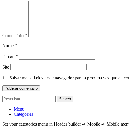
Comentário
*
Nome
*
E-mail
*
Site
Salvar meus dados neste navegador para a próxima vez que eu co
Search
Menu
Categories
Set your categories menu in Header builder -> Mobile -> Mobile m