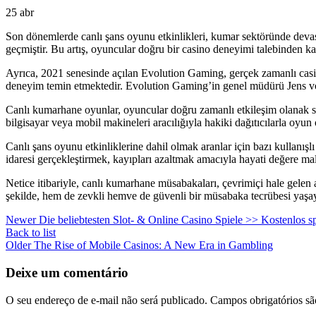
25
abr
Son dönemlerde canlı şans oyunu etkinlikleri, kumar sektöründe devasa
geçmiştir. Bu artış, oyuncular doğru bir casino deneyimi talebinden k
Ayrıca, 2021 senesinde açılan Evolution Gaming, gerçek zamanlı casino
deneyim temin etmektedir. Evolution Gaming’in genel müdürü Jens von
Canlı kumarhane oyunlar, oyuncular doğru zamanlı etkileşim olanak sun
bilgisayar veya mobil makineleri aracılığıyla hakiki dağıtıcılarla oy
Canlı şans oyunu etkinliklerine dahil olmak aranlar için bazı kullanışlı
idaresi gerçekleştirmek, kayıpları azaltmak amacıyla hayati değere m
Netice itibariyle, canlı kumarhane müsabakaları, çevrimiçi hale gelen 
şekilde, hem de zevkli hemve de güvenli bir müsabaka tecrübesi yaşaya
Newer
Die beliebtesten Slot- & Online Casino Spiele >> Kostenlos s
Back to list
Older
The Rise of Mobile Casinos: A New Era in Gambling
Deixe um comentário
O seu endereço de e-mail não será publicado.
Campos obrigatórios s