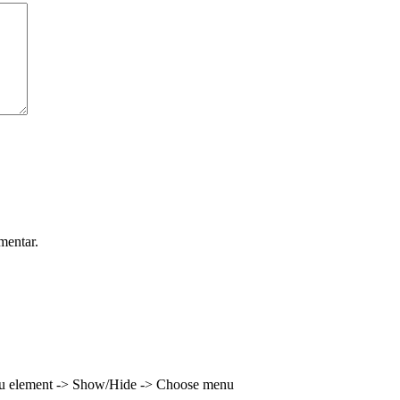
mentar.
enu element -> Show/Hide -> Choose menu