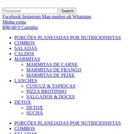
Search
Facebook
Instagram
Map-marker-alt
Whatsapp
Minha conta
R$
0,00
0
Carrinho
PORÇÕES PLANEJADAS POR NUTRICIONISTAS​
COMBOS
SALADAS
CALDOS
MARMITAS
MARMITAS DE CARNE
MARMITAS DE FRANGO
MARMITAS DE PEIXE
LANCHES
CUSCUZ & TAPIOCAS
PIZZA BROTINHO
SALGADOS & DOCES
DETOX
DETOX
SUCHÁ
PORÇÕES PLANEJADAS POR NUTRICIONISTAS​
COMBOS
SALADAS