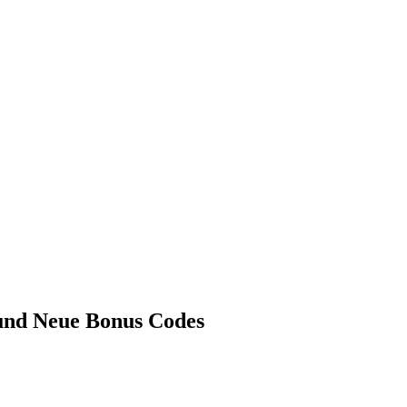
 und Neue Bonus Codes