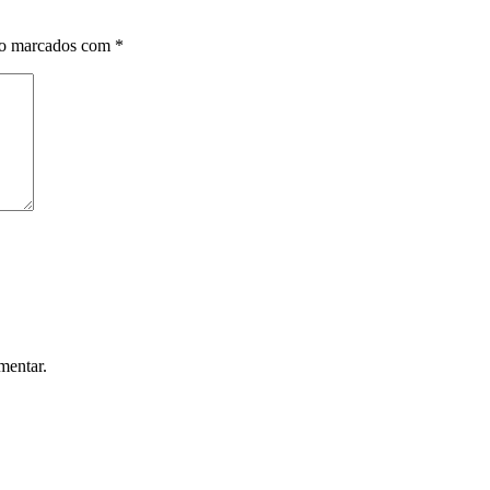
ão marcados com
*
mentar.