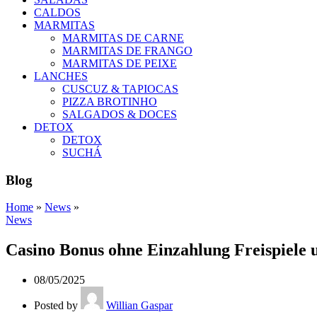
CALDOS
MARMITAS
MARMITAS DE CARNE
MARMITAS DE FRANGO
MARMITAS DE PEIXE
LANCHES
CUSCUZ & TAPIOCAS
PIZZA BROTINHO
SALGADOS & DOCES
DETOX
DETOX
SUCHÁ
Blog
Home
»
News
»
News
Casino Bonus ohne Einzahlung Freispiele
08/05/2025
Posted by
Willian Gaspar