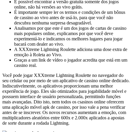
É possível encontrar a versão gratuita somente dos jogos
online, não há versões ao vivo grátis.
É importante sempre ler os termos e condições de um bônus
de cassino ao vivo antes de usá-lo, para que você não
descubra nenhuma surpresa desagradável.
Analisamos por que este é um dos jogos de cartas de cassino
mais populares online, explicamos por que você deve
experimentá-lo e indicamos os melhores lugares para jogar
bacará com dealer ao vivo.
A XXXtreme Lightning Roulette adiciona uma dose extra de
emoção à Roleta ao Vivo.
Graças a um link de vídeo o jogador acredita que está em um
cassino real.
Você pode jogar XXXtreme Lightning Roulette no navegador do
seu celular ou por meio de um aplicativo de cassino online dedicado.
Indiscutivelmente, os aplicativos proporcionam uma melhor
experiência de jogo. Eles são otimizados para jogabilidade móvel e
possuem interface de usuário personalizada, permitindo funções
mais avançadas. Dito isto, nem todos os csasinos online oferecem
uma aplicação móvel apk de cassino, por isso vale a pena verificar
antes de se inscrever. Os novos recursos aumentam a emoção, com
multiplicadores aleatórios entre 600x e 2.000x aplicados a apostas
de sorte durante a rodada Lightning.