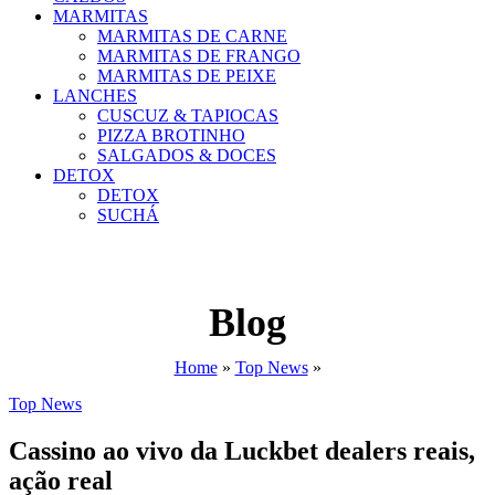
MARMITAS
MARMITAS DE CARNE
MARMITAS DE FRANGO
MARMITAS DE PEIXE
LANCHES
CUSCUZ & TAPIOCAS
PIZZA BROTINHO
SALGADOS & DOCES
DETOX
DETOX
SUCHÁ
Blog
Home
»
Top News
»
Top News
Cassino ao vivo da Luckbet dealers reais,
ação real