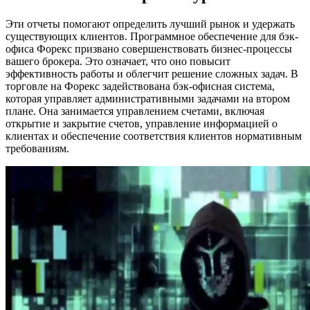
Эти отчеты помогают определить лучший рынок и удержать
существующих клиентов. Программное обеспечение для бэк-
офиса Форекс призвано совершенствовать бизнес-процессы
вашего брокера. Это означает, что оно повысит
эффективность работы и облегчит решение сложных задач. В
торговле на Форекс задействована бэк-офисная система,
которая управляет административными задачами на втором
плане. Она занимается управлением счетами, включая
открытие и закрытие счетов, управление информацией о
клиентах и обеспечение соответствия клиентов нормативным
требованиям.