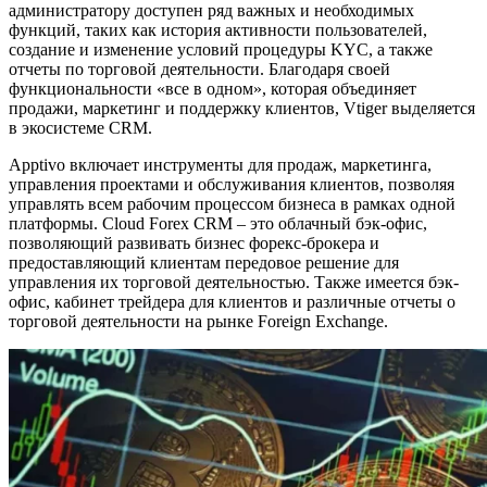
администратору доступен ряд важных и необходимых
функций, таких как история активности пользователей,
создание и изменение условий процедуры KYC, а также
отчеты по торговой деятельности. Благодаря своей
функциональности «все в одном», которая объединяет
продажи, маркетинг и поддержку клиентов, Vtiger выделяется
в экосистеме CRM.
Apptivo включает инструменты для продаж, маркетинга,
управления проектами и обслуживания клиентов, позволяя
управлять всем рабочим процессом бизнеса в рамках одной
платформы. Cloud Forex CRM – это облачный бэк-офис,
позволяющий развивать бизнес форекс-брокера и
предоставляющий клиентам передовое решение для
управления их торговой деятельностью. Также имеется бэк-
офис, кабинет трейдера для клиентов и различные отчеты о
торговой деятельности на рынке Foreign Exchange.