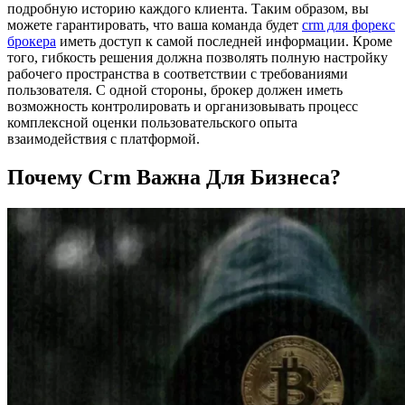
подробную историю каждого клиента. Таким образом, вы
можете гарантировать, что ваша команда будет
crm для форекс
брокера
иметь доступ к самой последней информации. Кроме
того, гибкость решения должна позволять полную настройку
рабочего пространства в соответствии с требованиями
пользователя. С одной стороны, брокер должен иметь
возможность контролировать и организовывать процесс
комплексной оценки пользовательского опыта
взаимодействия с платформой.
Почему Crm Важна Для Бизнеса?