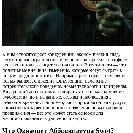
К ним относятся рост конкуренции, экономический спад,
регуляторные ограничения, изменения алгоритмов платформ,
рост затрат или дефицит специалистов. Возможности — это
позитивные внешние изменения, которые могут сыграть в
пользу предпринимателя. Например, рост спроса, появление
новых рынков, снижение конкуренции, изменение
потребительского поведения, новые технологии или тренды.
Внутренний анализ должен опираться не только на мнение
руководства, но и на данные, отзывы и наблюдения в
реальном времени. Например, рост спроса на онлайн-услуги,
снижение конкуренции в нише, появление новых каналов
продвижения — всё это может стать основой для
масштабирования и улучшения позиции.
Что Означает Аббревиатура Swot?