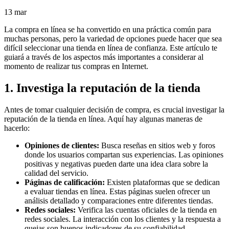
13
mar
La compra en línea se ha convertido en una práctica común para
muchas personas, pero la variedad de opciones puede hacer que sea
difícil seleccionar una tienda en línea de confianza. Este artículo te
guiará a través de los aspectos más importantes a considerar al
momento de realizar tus compras en Internet.
1. Investiga la reputación de la tienda
Antes de tomar cualquier decisión de compra, es crucial investigar la
reputación de la tienda en línea. Aquí hay algunas maneras de
hacerlo:
Opiniones de clientes:
Busca reseñas en sitios web y foros
donde los usuarios compartan sus experiencias. Las opiniones
positivas y negativas pueden darte una idea clara sobre la
calidad del servicio.
Páginas de calificación:
Existen plataformas que se dedican
a evaluar tiendas en línea. Estas páginas suelen ofrecer un
análisis detallado y comparaciones entre diferentes tiendas.
Redes sociales:
Verifica las cuentas oficiales de la tienda en
redes sociales. La interacción con los clientes y la respuesta a
quejas son buenos indicadores de su confiabilidad.