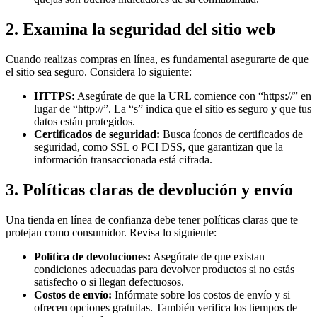
2. Examina la seguridad del sitio web
Cuando realizas compras en línea, es fundamental asegurarte de que
el sitio sea seguro. Considera lo siguiente:
HTTPS:
Asegúrate de que la URL comience con “https://” en
lugar de “http://”. La “s” indica que el sitio es seguro y que tus
datos están protegidos.
Certificados de seguridad:
Busca íconos de certificados de
seguridad, como SSL o PCI DSS, que garantizan que la
información transaccionada está cifrada.
3. Políticas claras de devolución y envío
Una tienda en línea de confianza debe tener políticas claras que te
protejan como consumidor. Revisa lo siguiente:
Política de devoluciones:
Asegúrate de que existan
condiciones adecuadas para devolver productos si no estás
satisfecho o si llegan defectuosos.
Costos de envío:
Infórmate sobre los costos de envío y si
ofrecen opciones gratuitas. También verifica los tiempos de