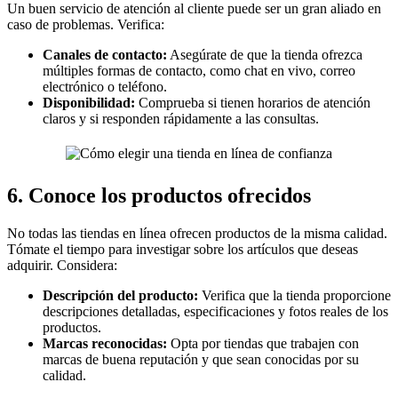
Un buen servicio de atención al cliente puede ser un gran aliado en
caso de problemas. Verifica:
Canales de contacto:
Asegúrate de que la tienda ofrezca
múltiples formas de contacto, como chat en vivo, correo
electrónico o teléfono.
Disponibilidad:
Comprueba si tienen horarios de atención
claros y si responden rápidamente a las consultas.
6. Conoce los productos ofrecidos
No todas las tiendas en línea ofrecen productos de la misma calidad.
Tómate el tiempo para investigar sobre los artículos que deseas
adquirir. Considera:
Descripción del producto:
Verifica que la tienda proporcione
descripciones detalladas, especificaciones y fotos reales de los
productos.
Marcas reconocidas:
Opta por tiendas que trabajen con
marcas de buena reputación y que sean conocidas por su
calidad.