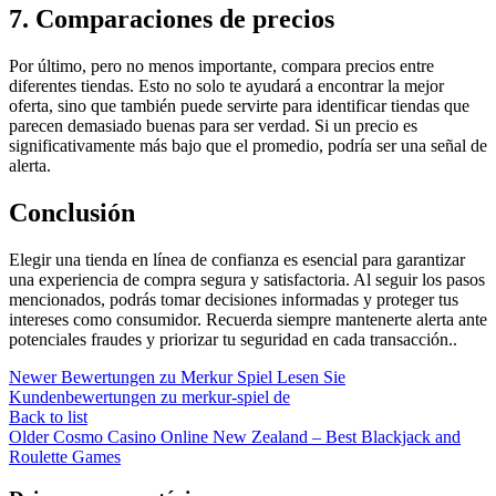
7. Comparaciones de precios
Por último, pero no menos importante, compara precios entre
diferentes tiendas. Esto no solo te ayudará a encontrar la mejor
oferta, sino que también puede servirte para identificar tiendas que
parecen demasiado buenas para ser verdad. Si un precio es
significativamente más bajo que el promedio, podría ser una señal de
alerta.
Conclusión
Elegir una tienda en línea de confianza es esencial para garantizar
una experiencia de compra segura y satisfactoria. Al seguir los pasos
mencionados, podrás tomar decisiones informadas y proteger tus
intereses como consumidor. Recuerda siempre mantenerte alerta ante
potenciales fraudes y priorizar tu seguridad en cada transacción..
Newer
Bewertungen zu Merkur Spiel Lesen Sie
Kundenbewertungen zu merkur-spiel de
Back to list
Older
Cosmo Casino Online New Zealand – Best Blackjack and
Roulette Games