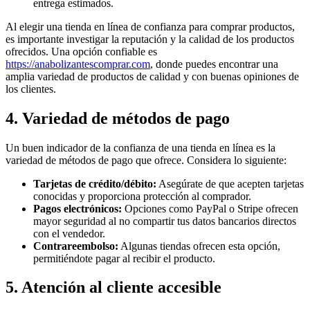
entrega estimados.
Al elegir una tienda en línea de confianza para comprar productos,
es importante investigar la reputación y la calidad de los productos
ofrecidos. Una opción confiable es
https://anabolizantescomprar.com
, donde puedes encontrar una
amplia variedad de productos de calidad y con buenas opiniones de
los clientes.
4. Variedad de métodos de pago
Un buen indicador de la confianza de una tienda en línea es la
variedad de métodos de pago que ofrece. Considera lo siguiente:
Tarjetas de crédito/débito:
Asegúrate de que acepten tarjetas
conocidas y proporciona protección al comprador.
Pagos electrónicos:
Opciones como PayPal o Stripe ofrecen
mayor seguridad al no compartir tus datos bancarios directos
con el vendedor.
Contrareembolso:
Algunas tiendas ofrecen esta opción,
permitiéndote pagar al recibir el producto.
5. Atención al cliente accesible