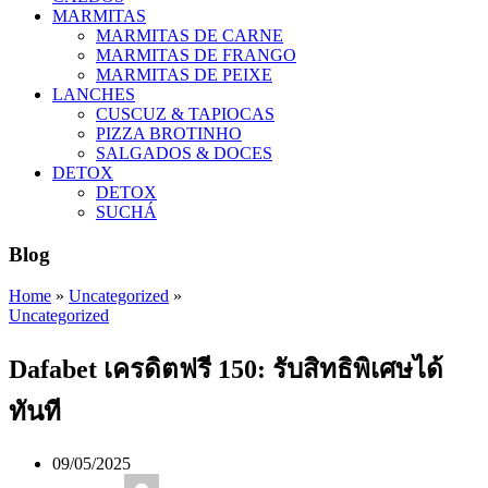
MARMITAS
MARMITAS DE CARNE
MARMITAS DE FRANGO
MARMITAS DE PEIXE
LANCHES
CUSCUZ & TAPIOCAS
PIZZA BROTINHO
SALGADOS & DOCES
DETOX
DETOX
SUCHÁ
Blog
Home
»
Uncategorized
»
Uncategorized
Dafabet เครดิตฟรี 150: รับสิทธิพิเศษได้
ทันที
09/05/2025