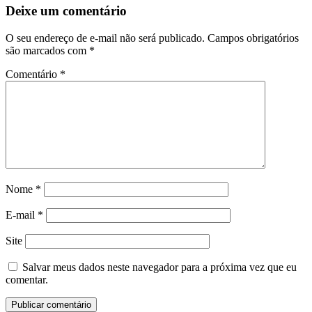
Deixe um comentário
O seu endereço de e-mail não será publicado.
Campos obrigatórios
são marcados com
*
Comentário
*
Nome
*
E-mail
*
Site
Salvar meus dados neste navegador para a próxima vez que eu
comentar.