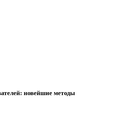
вателей: новейшие методы