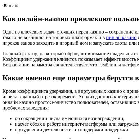
09
maio
Как онлайн-казино привлекают пользо
Одна из ключевых задач, стоящих перед казино – сохранение 
такого не возникло, на топовых платформах и в
пин ап казино
и
игроков заново заходить в игорный дом и запускать слоты или 
Главный фактор, на который обращают внимание владельцы гэм
Коэффициент удержания клиентов показывает эффективность к
Возрастание параметра свидетельствует, что гэмблинг-платфор
Какие именно еще параметры берутся в
Кроме коэффициента удержания, в виртуальных казино с привил
игре за заданный отрезок времени. Анализ данного критерия в 
онлайн казино просто: количество пользователей, оставивших 
проблемах заведения:
об сокращении числа имеющихся вознаграждений;
насчет сбоях в работе интернет-платформы или загружае
о ухудшении деятельности техподдержки поддержки.