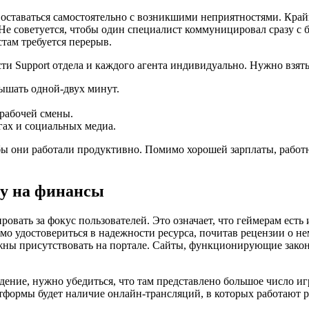
т оставаться самостоятельно с возникшими неприятностями. Кра
советуется, чтобы один специалист коммуницировал сразу с бол
там требуется перерыв.
и Support отдела и каждого агента индивидуально. Нужно взят
вышать одной-двух минут.
рабочей смены.
ах и социальных медиа.
ы они работали продуктивно. Помимо хорошей зарплаты, работн
ру на финансы
вать за фокус пользователей. Это означает, что геймерам есть и
мо удостовериться в надежности ресурса, почитав рецензии о нем
жны присутствовать на портале. Сайты, функционирующие закон
дение, нужно убедиться, что там представлено большое число и
латформы будет наличие онлайн-трансляций, в которых работают