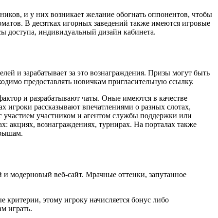
ников, и у них возникает желание обогнать оппонентов, чтобы
оматов. В десятках игорных заведений также имеются игровые
усы доступа, индивидуальный дизайн кабинета.
елей и зарабатывает за это вознаграждения. Призы могут быть
ходимо предоставлять новичкам пригласительную ссылку.
актор и разрабатывают чаты. Оные имеются в качестве
ах игроки рассказывают впечатлениями о разных слотах,
с участием участником и агентом службы поддержки или
: акциях, вознаграждениях, турнирах. На порталах также
грышам.
 и модерновый веб-сайт. Мрачные оттенки, запутанное
е критерии, этому игроку начисляется бонус либо
м играть.