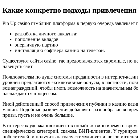
Какие конкретно подходы привлечения 
Pin Up casino гэмблинг-платформа в первую очередь завлекает
разработка личного аккаунта;
пополнение вкладов
энергичную партию
инсталляцию софтвера казино на телефон.
Существуют сайты casino, где предоставляются скромные, но 
навещать сайт.
Пользователям по душе системы преданности в интернет-казин
уровней предлагаются эксклюзивные бонусы, в частности, по
вознаграждений, чтобы иметь возможность на значительным бо
наслаждаются процессом.
Иной действенный способ привлечения публики в казино кази
машин. Подобные развлечения добавляют разнообразие во врем
призы, пусть и не очень большие.
В интересах удержания клиентов онлайн-казино время от време
специфических категорий, скажем, ВИП-клиентов. У турниров 
победителей, и получить награду стимулирует игроков интенси