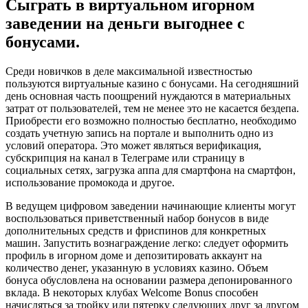
Сыграть в виртуальном игорном
заведении на деньги выгоднее с
бонусами.
Среди новичков в деле максимальной известностью
пользуются виртуальные казино с бонусами. На сегодняшний
день основная часть поощрений нуждаются в материальных
затрат от пользователей, тем не менее это не касается бездепа.
Приобрести его возможно полностью бесплатно, необходимо
создать учетную запись на портале и выполнить одно из
условий оператора. Это может являться верификация,
субскрипция на канал в Телеграме или страницу в
социальных сетях, загрузка аппа для смартфона на смартфон,
использование промокода и другое.
В ведущем цифровом заведении начинающие клиенты могут
воспользоваться приветственный набор бонусов в виде
дополнительных средств и фриспинов для конкретных
машин. Запустить вознаграждение легко: следует оформить
профиль в игорном доме и депозитировать аккаунт на
количество денег, указанную в условиях казино. Объем
бонуса обусловлена на основании размера депонированного
вклада. В некоторых клубах Welcome Bonus способен
начисляться за тройку или пятерку следующих друг за другом