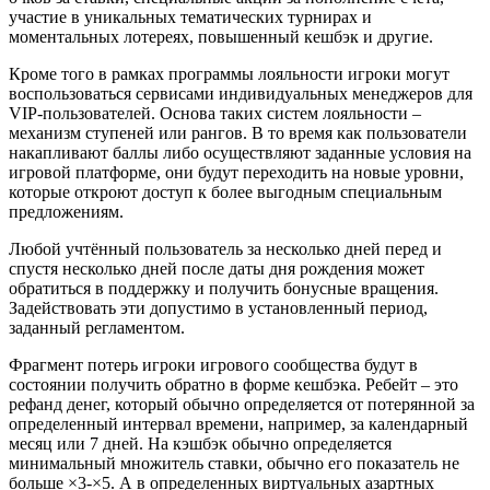
участие в уникальных тематических турнирах и
моментальных лотереях, повышенный кешбэк и другие.
Кроме того в рамках программы лояльности игроки могут
воспользоваться сервисами индивидуальных менеджеров для
VIP-пользователей. Основа таких систем лояльности –
механизм ступеней или рангов. В то время как пользователи
накапливают баллы либо осуществляют заданные условия на
игровой платформе, они будут переходить на новые уровни,
которые откроют доступ к более выгодным специальным
предложениям.
Любой учтённый пользователь за несколько дней перед и
спустя несколько дней после даты дня рождения может
обратиться в поддержку и получить бонусные вращения.
Задействовать эти допустимо в установленный период,
заданный регламентом.
Фрагмент потерь игроки игрового сообщества будут в
состоянии получить обратно в форме кешбэка. Ребейт – это
рефанд денег, который обычно определяется от потерянной за
определенный интервал времени, например, за календарный
месяц или 7 дней. На кэшбэк обычно определяется
минимальный множитель ставки, обычно его показатель не
больше ×3-×5. А в определенных виртуальных азартных