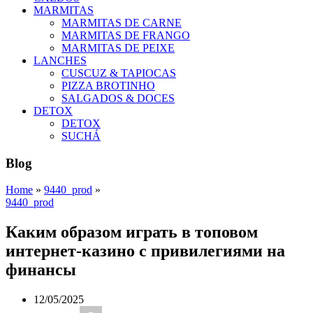
MARMITAS
MARMITAS DE CARNE
MARMITAS DE FRANGO
MARMITAS DE PEIXE
LANCHES
CUSCUZ & TAPIOCAS
PIZZA BROTINHO
SALGADOS & DOCES
DETOX
DETOX
SUCHÁ
Blog
Home
»
9440_prod
»
9440_prod
Каким образом играть в топовом
интернет-казино с привилегиями на
финансы
12/05/2025