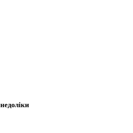
 недоліки