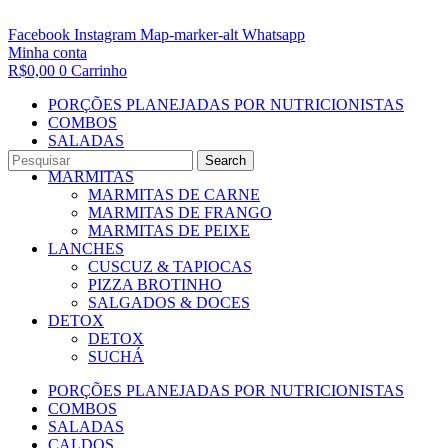
Facebook
Instagram
Map-marker-alt
Whatsapp
Minha conta
R$
0,00
0
Carrinho
PORÇÕES PLANEJADAS POR NUTRICIONISTAS​
COMBOS
SALADAS
CALDOS
Search
MARMITAS
MARMITAS DE CARNE
MARMITAS DE FRANGO
MARMITAS DE PEIXE
LANCHES
CUSCUZ & TAPIOCAS
PIZZA BROTINHO
SALGADOS & DOCES
DETOX
DETOX
SUCHÁ
PORÇÕES PLANEJADAS POR NUTRICIONISTAS​
COMBOS
SALADAS
CALDOS