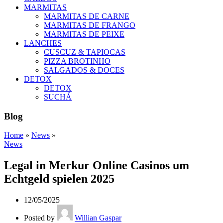
MARMITAS
MARMITAS DE CARNE
MARMITAS DE FRANGO
MARMITAS DE PEIXE
LANCHES
CUSCUZ & TAPIOCAS
PIZZA BROTINHO
SALGADOS & DOCES
DETOX
DETOX
SUCHÁ
Blog
Home
»
News
»
News
Legal in Merkur Online Casinos um
Echtgeld spielen 2025
12/05/2025
Posted by
Willian Gaspar