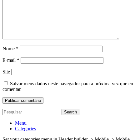
Nome
*
E-mail
*
Site
Salvar meus dados neste navegador para a próxima vez que eu
comentar.
Search
Menu
Categories
Set your categories menu in Header builder -> Mobile -> Mobile