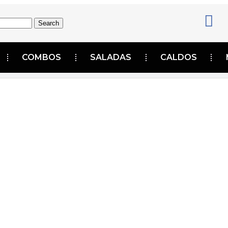
Search
COMBOS
SALADAS
CALDOS