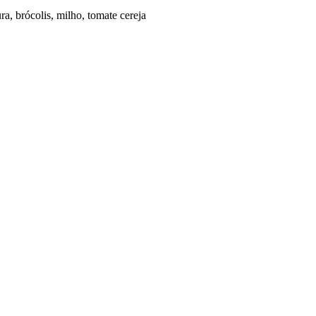
, brócolis, milho, tomate cereja