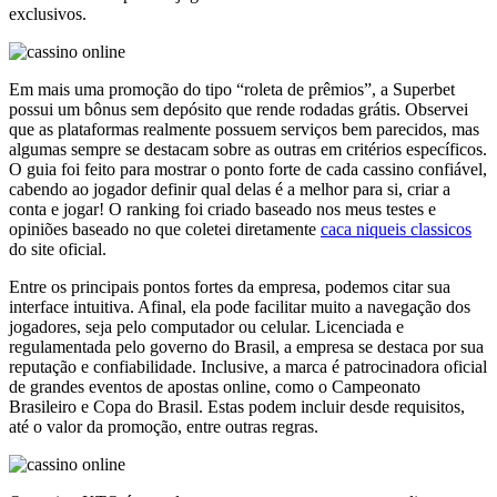
exclusivos.
Em mais uma promoção do tipo “roleta de prêmios”, a Superbet
possui um bônus sem depósito que rende rodadas grátis. Observei
que as plataformas realmente possuem serviços bem parecidos, mas
algumas sempre se destacam sobre as outras em critérios específicos.
O guia foi feito para mostrar o ponto forte de cada cassino confiável,
cabendo ao jogador definir qual delas é a melhor para si, criar a
conta e jogar! O ranking foi criado baseado nos meus testes e
opiniões baseado no que coletei diretamente
caca niqueis classicos
do site oficial.
Entre os principais pontos fortes da empresa, podemos citar sua
interface intuitiva. Afinal, ela pode facilitar muito a navegação dos
jogadores, seja pelo computador ou celular. Licenciada e
regulamentada pelo governo do Brasil, a empresa se destaca por sua
reputação e confiabilidade. Inclusive, a marca é patrocinadora oficial
de grandes eventos de apostas online, como o Campeonato
Brasileiro e Copa do Brasil. Estas podem incluir desde requisitos,
até o valor da promoção, entre outras regras.