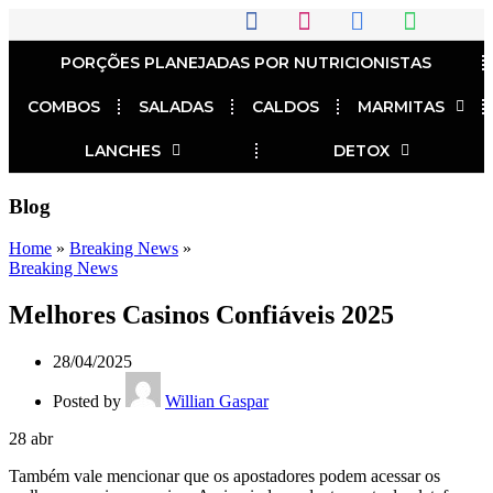
PORÇÕES PLANEJADAS POR NUTRICIONISTAS​
COMBOS
SALADAS
CALDOS
MARMITAS
LANCHES
DETOX
Blog
Home
»
Breaking News
»
Breaking News
Melhores Casinos Confiáveis 2025
28/04/2025
Posted by
Willian Gaspar
28
abr
Também vale mencionar que os apostadores podem acessar os