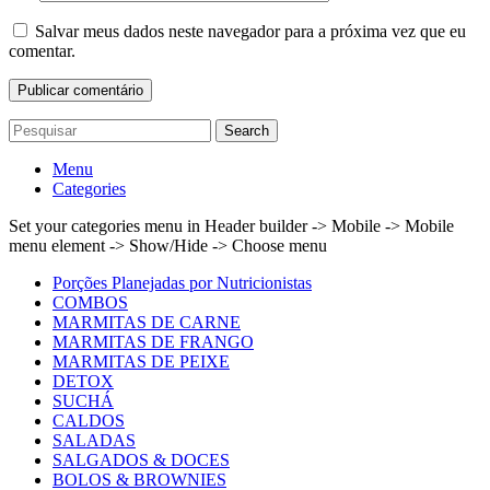
Salvar meus dados neste navegador para a próxima vez que eu
comentar.
Search
Menu
Categories
Set your categories menu in Header builder -> Mobile -> Mobile
menu element -> Show/Hide -> Choose menu
Porções Planejadas por Nutricionistas
COMBOS
MARMITAS DE CARNE
MARMITAS DE FRANGO
MARMITAS DE PEIXE
DETOX
SUCHÁ
CALDOS
SALADAS
SALGADOS & DOCES
BOLOS & BROWNIES