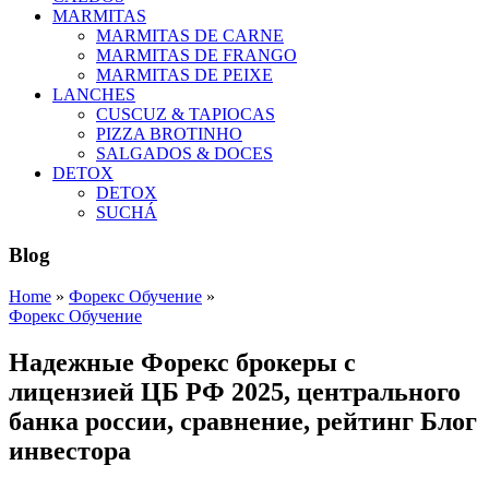
MARMITAS
MARMITAS DE CARNE
MARMITAS DE FRANGO
MARMITAS DE PEIXE
LANCHES
CUSCUZ & TAPIOCAS
PIZZA BROTINHO
SALGADOS & DOCES
DETOX
DETOX
SUCHÁ
Blog
Home
»
Форекс Обучение
»
Форекс Обучение
Надежные Форекс брокеры с
лицензией ЦБ РФ 2025, центрального
банка россии, сравнение, рейтинг Блог
инвестора