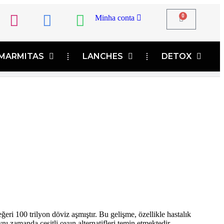
0
Minha conta
MARMITAS
LANCHES
DETOX
ri 100 trilyon döviz aşmıştır. Bu gelişme, özellikle hastalık
nı zamanda çeşitli oyun alternatifleri temin etmektedir.