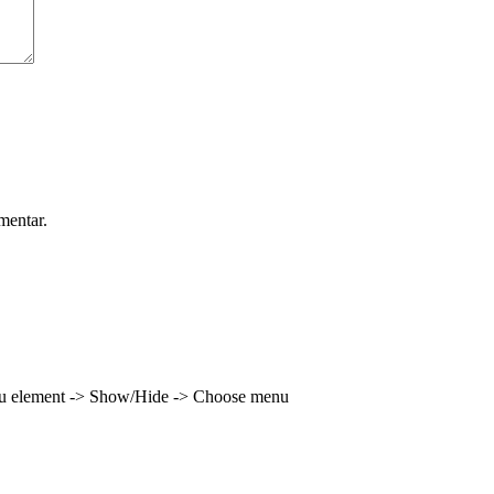
mentar.
enu element -> Show/Hide -> Choose menu