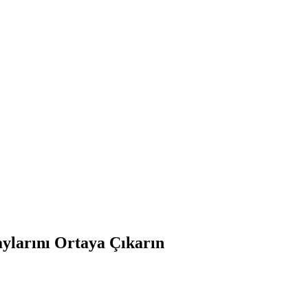
aylarını Ortaya Çıkarın