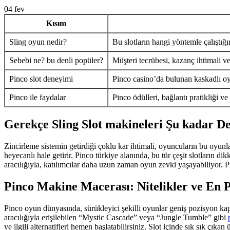
04
fev
Kısım
Sling oyun nedir?
Bu slotların hangi yöntemle çalıştığı
Sebebi ne? bu denli popüler?
Müşteri tecrübesi, kazanç ihtimali ve
Pinco slot deneyimi
Pinco casino’da bulunan kaskadlı oyun
Pinco ile faydalar
Pinco ödülleri, bağlantı pratikliği v
Gerekçe Sling Slot makineleri Şu kadar 
Zincirleme sistemin getirdiği çoklu kar ihtimali, oyuncuların bu oyun
heyecanlı hale getirir. Pinco türkiye alanında, bu tür çeşit slotların d
aracılığıyla, katılımcılar daha uzun zaman oyun zevki yaşayabiliyor. P
Pinco Makine Macerası: Nitelikler ve En P
Pinco oyun dünyasında, sürükleyici şekilli oyunlar geniş pozisyon kapl
aracılığıyla erişilebilen “Mystic Cascade” veya “Jungle Tumble” gibi
ve ilgili alternatifleri hemen başlatabilirsiniz. Slot içinde sık sık çı