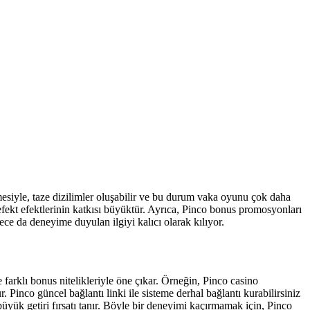
mesiyle, taze dizilimler oluşabilir ve bu durum vaka oyunu çok daha
i efekt efektlerinin katkısı büyüktür. Ayrıca, Pinco bonus promosyonları
ece da deneyime duyulan ilgiyi kalıcı olarak kılıyor.
farklı bonus nitelikleriyle öne çıkar. Örneğin, Pinco casino
 Pinco güncel bağlantı linki ile sisteme derhal bağlantı kurabilirsiniz
 büyük getiri fırsatı tanır. Böyle bir deneyimi kaçırmamak için, Pinco