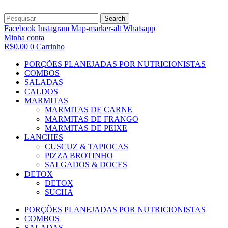
Search
Facebook
Instagram
Map-marker-alt
Whatsapp
Minha conta
R$
0,00
0
Carrinho
PORÇÕES PLANEJADAS POR NUTRICIONISTAS​
COMBOS
SALADAS
CALDOS
MARMITAS
MARMITAS DE CARNE
MARMITAS DE FRANGO
MARMITAS DE PEIXE
LANCHES
CUSCUZ & TAPIOCAS
PIZZA BROTINHO
SALGADOS & DOCES
DETOX
DETOX
SUCHÁ
PORÇÕES PLANEJADAS POR NUTRICIONISTAS​
COMBOS
SALADAS