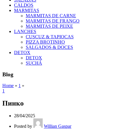
CALDOS
MARMITAS
MARMITAS DE CARNE
MARMITAS DE FRANGO
MARMITAS DE PEIXE
LANCHES
CUSCUZ & TAPIOCAS
PIZZA BROTINHO
SALGADOS & DOCES
DETOX
DETOX
SUCHÁ
Blog
Home
»
1
»
1
Пинко
28/04/2025
Posted by
Willian Gaspar