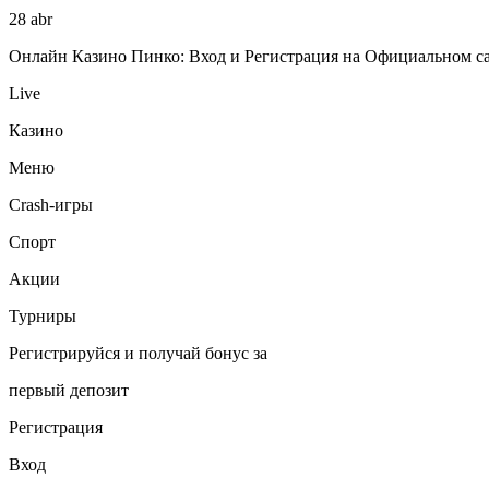
28
abr
Онлайн Казино Пинко: Вход и Регистрация на Официальном са
Live
Казино
Меню
Crash-игры
Спорт
Акции
Турниры
Регистрируйся и получай бонус за
первый депозит
Регистрация
Вход