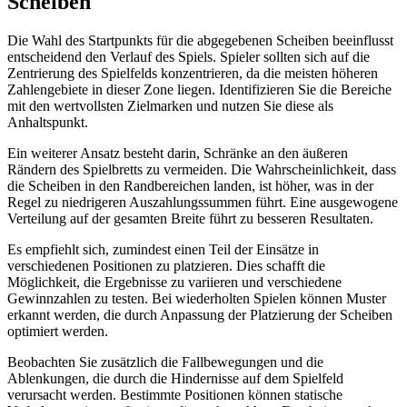
Scheiben
Die Wahl des Startpunkts für die abgegebenen Scheiben beeinflusst
entscheidend den Verlauf des Spiels. Spieler sollten sich auf die
Zentrierung des Spielfelds konzentrieren, da die meisten höheren
Zahlengebiete in dieser Zone liegen. Identifizieren Sie die Bereiche
mit den wertvollsten Zielmarken und nutzen Sie diese als
Anhaltspunkt.
Ein weiterer Ansatz besteht darin, Schränke an den äußeren
Rändern des Spielbretts zu vermeiden. Die Wahrscheinlichkeit, dass
die Scheiben in den Randbereichen landen, ist höher, was in der
Regel zu niedrigeren Auszahlungssummen führt. Eine ausgewogene
Verteilung auf der gesamten Breite führt zu besseren Resultaten.
Es empfiehlt sich, zumindest einen Teil der Einsätze in
verschiedenen Positionen zu platzieren. Dies schafft die
Möglichkeit, die Ergebnisse zu variieren und verschiedene
Gewinnzahlen zu testen. Bei wiederholten Spielen können Muster
erkannt werden, die durch Anpassung der Platzierung der Scheiben
optimiert werden.
Beobachten Sie zusätzlich die Fallbewegungen und die
Ablenkungen, die durch die Hindernisse auf dem Spielfeld
verursacht werden. Bestimmte Positionen können statische