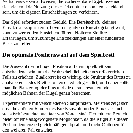
Verhaltensweisen aufweisen, die vorhersehbare Ergebnisse nach
sich ziehen. Die Nutzung dieser Erkenntnisse kann entscheidend
sein, um die eigenen Entscheidungen zu verfeinern.
Das Spiel erfordert zudem Geduld. Die Bereitschaft, kleinere
Einsätze auszuprobieren, bevor ein größerer Einsatz getätigt wird,
kann zu wertvollen Einsichten führen. Notieren Sie Ihre
Erfahrungen, um zukünftige Entscheidungen auf einer fundierten
Basis zu treffen.
Die optimale Positionswahl auf dem Spielbrett
Die Auswahl der richtigen Position auf dem Spielbrett kann
entscheidend sein, um die Wahrscheinlichkeit eines erfolgreichen
Falls zu erhöhen. Zuallererst ist es wichtig, die Struktur des Bretts zu
analysieren. Jedes Brett ist unterschiedlich gestaltet, und daher sollte
man die Platzierung der Pins und die daraus resultierenden
möglichen Bahnen der Kugel genau betrachten.
Experimentiere mit verschiedenen Startpunkten. Meistens zeigt sich,
dass die äußeren Ränder des Bretts sowohl in der Praxis als auch
statistisch betrachtet weniger von Vorteil sind. Der mittlere Bereich
bietet oft eine ausgewogenere Möglichkeit, da die Kugel aus dieser
Position tendenziell gleichmäßiger abprallt und mehr Optionen für
den weiteren Fall entstehen.