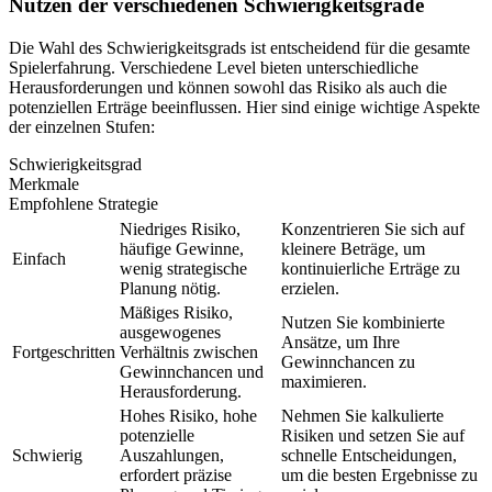
Nutzen der verschiedenen Schwierigkeitsgrade
Die Wahl des Schwierigkeitsgrads ist entscheidend für die gesamte
Spielerfahrung. Verschiedene Level bieten unterschiedliche
Herausforderungen und können sowohl das Risiko als auch die
potenziellen Erträge beeinflussen. Hier sind einige wichtige Aspekte
der einzelnen Stufen:
Schwierigkeitsgrad
Merkmale
Empfohlene Strategie
Niedriges Risiko,
Konzentrieren Sie sich auf
häufige Gewinne,
kleinere Beträge, um
Einfach
wenig strategische
kontinuierliche Erträge zu
Planung nötig.
erzielen.
Mäßiges Risiko,
Nutzen Sie kombinierte
ausgewogenes
Ansätze, um Ihre
Fortgeschritten
Verhältnis zwischen
Gewinnchancen zu
Gewinnchancen und
maximieren.
Herausforderung.
Hohes Risiko, hohe
Nehmen Sie kalkulierte
potenzielle
Risiken und setzen Sie auf
Schwierig
Auszahlungen,
schnelle Entscheidungen,
erfordert präzise
um die besten Ergebnisse zu