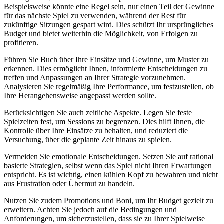
Beispielsweise könnte eine Regel sein, nur einen Teil der Gewinne
für das nächste Spiel zu verwenden, während der Rest für
zukünftige Sitzungen gespart wird. Dies schützt Ihr ursprüngliches
Budget und bietet weiterhin die Möglichkeit, von Erfolgen zu
profitieren.
Führen Sie Buch über Ihre Einsätze und Gewinne, um Muster zu
erkennen. Dies ermöglicht Ihnen, informierte Entscheidungen zu
treffen und Anpassungen an Ihrer Strategie vorzunehmen.
Analysieren Sie regelmäßig Ihre Performance, um festzustellen, ob
Ihre Herangehensweise angepasst werden sollte.
Berücksichtigen Sie auch zeitliche Aspekte. Legen Sie feste
Spielzeiten fest, um Sessions zu begrenzen. Dies hilft Ihnen, die
Kontrolle über Ihre Einsätze zu behalten, und reduziert die
Versuchung, über die geplante Zeit hinaus zu spielen.
Vermeiden Sie emotionale Entscheidungen. Setzen Sie auf rational
basierte Strategien, selbst wenn das Spiel nicht Ihren Erwartungen
entspricht. Es ist wichtig, einen kühlen Kopf zu bewahren und nicht
aus Frustration oder Übermut zu handeln.
Nutzen Sie zudem Promotions und Boni, um Ihr Budget gezielt zu
erweitern. Achten Sie jedoch auf die Bedingungen und
Anforderungen, um sicherzustellen, dass sie zu Ihrer Spielweise