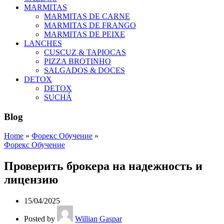
MARMITAS
MARMITAS DE CARNE
MARMITAS DE FRANGO
MARMITAS DE PEIXE
LANCHES
CUSCUZ & TAPIOCAS
PIZZA BROTINHO
SALGADOS & DOCES
DETOX
DETOX
SUCHÁ
Blog
Home
»
Форекс Обучение
»
Форекс Обучение
Проверить брокера на надежность и
лицензию
15/04/2025
Posted by
Willian Gaspar