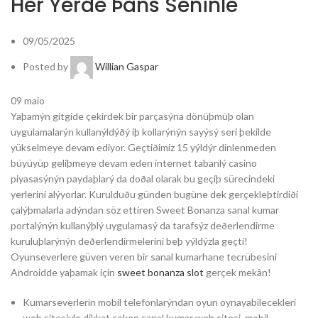
Her Yerde Þans Seninle
09/05/2025
Posted by
Willian Gaspar
09
maio
Yaþamýn gitgide çekirdek bir parçasýna dönüþmüþ olan
uygulamalarýn kullanýldýðý iþ kollarýnýn sayýsý seri þekilde
yükselmeye devam ediyor. Geçtiðimiz 15 yýldýr dinlenmeden
büyüyüp geliþmeye devam eden internet tabanlý casino
piyasasýnýn paydaþlarý da doðal olarak bu geçiþ sürecindeki
yerlerini alýyorlar. Kurulduðu günden bugüne dek gerçekleþtirdiði
çalýþmalarla adýndan söz ettiren Sweet Bonanza sanal kumar
portalýnýn kullanýþlý uygulamasý da tarafsýz deðerlendirme
kuruluþlarýnýn deðerlendirmelerini beþ yýldýzla geçti!
Oyunseverlere güven veren bir sanal kumarhane tecrübesini
Androidde yaþamak için
sweet bonanza slot
gerçek mekân!
Kumarseverlerin mobil telefonlarýndan oyun oynayabilecekleri
web sitesiyle dikkat çeken sanal kumar web sitesi, mobil