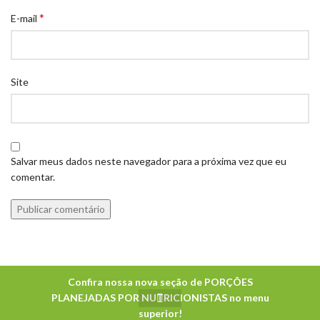
*
E-mail
Site
Salvar meus dados neste navegador para a próxima vez que eu
comentar.
Confira nossa nova seção de PORÇÕES
PLANEJADAS POR NUTRICIONISTAS no menu
0
superior!
Shop
Carrinho
My account