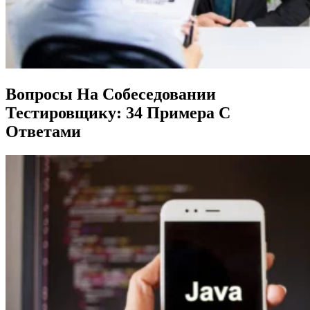
Вопросы На Собеседовании
Тестировщику: 34 Примера С
Ответами