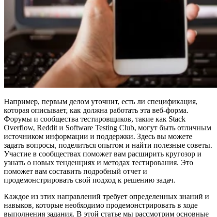
Например, первым делом уточнит, есть ли спецификация,
которая описывает, как должна работать эта веб-форма.
Форумы и сообщества тестировщиков, такие как Stack
Overflow, Reddit и Software Testing Club, могут быть отличным
источником информации и поддержки. Здесь вы можете
задать вопросы, поделиться опытом и найти полезные советы.
Участие в сообществах поможет вам расширить кругозор и
узнать о новых тенденциях и методах тестирования. Это
поможет вам составить подробный отчет и
продемонстрировать свой подход к решению задач.
Каждое из этих направлений требует определенных знаний и
навыков, которые необходимо продемонстрировать в ходе
выполнения задания. В этой статье мы рассмотрим основные