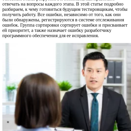
отвечать на вопросы каждого этапа. В этой статье подробно
разбираем, к чему готовиться будущим тестировщикам, чтобы
получить работу. Все ошибки, независимо от того, как они
были обнаружены, регистрируются в системе отслеживания
ошибок. Группа сортировки сортирует ошибки и присваивает
ей приоритет, а также назначает ошибку разработчику
программного обеспечения для ее исправления.