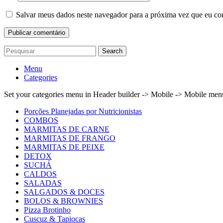
Salvar meus dados neste navegador para a próxima vez que eu co
Search
Menu
Categories
Set your categories menu in Header builder -> Mobile -> Mobile m
Porções Planejadas por Nutricionistas
COMBOS
MARMITAS DE CARNE
MARMITAS DE FRANGO
MARMITAS DE PEIXE
DETOX
SUCHÁ
CALDOS
SALADAS
SALGADOS & DOCES
BOLOS & BROWNIES
Pizza Brotinho
Cuscuz & Tapiocas