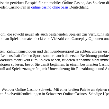
ein perfektes Beispiel für ein mobiles Online Casino, das Spielern die
 jeden Casino-Fan in
online casino ohne oasis
Deutschland.
 Boni, die sowohl neuen als auch bestehenden Spielern zur Verfügung st
bot an Spielautomaten deckt eine Vielzahl von Gameplay-Optionen un
nzen, Zahlungsmethoden und den Kundensupport zu achten, um ein erstkl
e Leidenschaft für den Sport, sondern auch die ersten Berührungspunkte
dadurch mehr Geld zum Spielen haben, ist deren Annahme nicht immer
sionen zu lesen, bevor Sie damit beginnen, in einem bestimmten Casino
rall auf Spiele zuzugreifen, mit Unterstützung für Einzahlungen und A
 Welt der Online Casino Schweiz. Mit einer breiten Palette an Spielen 
en Spielveröffentlichungen in Schweizer Online Casinos. Ständige Upda