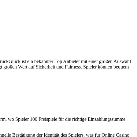
 DrückGlück ist ein bekannter Top Anbieter mit einer großen Auswahl
gt großen Wert auf Sicherheit und Fairness. Spieler können bequem
arm, wo Spieler 100 Freispiele für die richtige Einzahlungssumme
nelle Bestätigung der Identität des Spielers, was für Online Casino