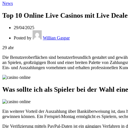
News
Top 10 Online Live Casinos mit Live Deale
29/04/2025
Posted by
Willian Gaspar
29
abr
Die Benutzeroberflächen sind benutzerfreundlich gestaltet und gewähr
an Spielen, großzügigen Boni und einer breiten Palette von Zahlungs
Ein- und Auszahlungen vornehmen und erhalten professionellen Kun
Was sollte ich als Spieler bei der Wahl ei
Ein weiterer Vorteil der Auszahlung über Banküberweisung ist, dass 
gewinnen können. Ein Freispiel-Montag ermöglicht es Spielern, sech
Die Verifizierung mittels PayPal-Daten ist ein gängiges Verfahren in 