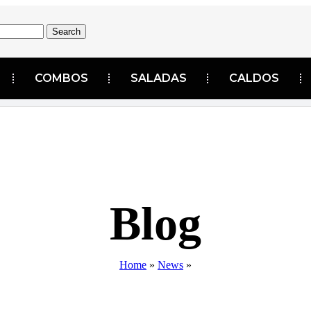
Search
COMBOS
SALADAS
CALDOS
Blog
Home
»
News
»