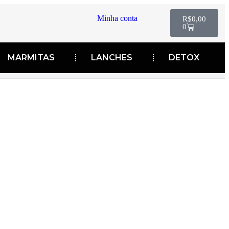
Minha conta
R$
0,00
0
MARMITAS
LANCHES
DETOX