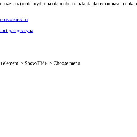
скачать (mobil uydurma) ilə mobil cihazlarda da oynanmasına imkan ver
и возможности
bet для доступа
enu element -> Show/Hide -> Choose menu