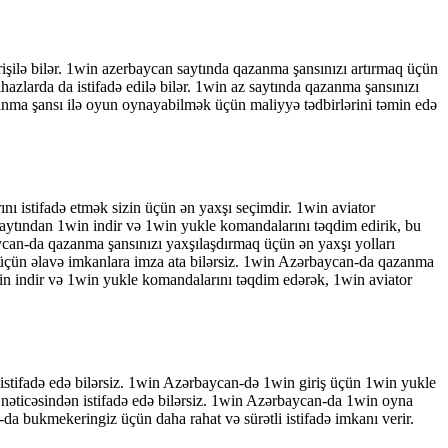
işilə bilər. 1win azerbaycan saytında qazanma şansınızı artırmaq üçün
zlarda da istifadə edilə bilər. 1win az saytında qazanma şansınızı
azanma şansı ilə oyun oynayabilmək üçün maliyyə tədbirlərini təmin edə
ı istifadə etmək sizin üçün ən yaxşı seçimdir. 1win aviator
aytından 1win indir və 1win yukle komandalarını təqdim edirik, bu
ycan-da qazanma şansınızı yaxşılaşdırmaq üçün ən yaxşı yolları
 üçün əlavə imkanlara imza ata bilərsiz. 1win Azərbaycan-da qazanma
n indir və 1win yukle komandalarını təqdim edərək, 1win aviator
istifadə edə bilərsiz. 1win Azərbaycan-də 1win giriş üçün 1win yukle
 nəticəsindən istifadə edə bilərsiz. 1win Azərbaycan-da 1win oyna
a bukmekeringiz üçün daha rahat və sürətli istifadə imkanı verir.