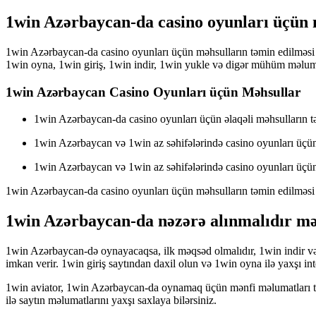
1win Azərbaycan-da casino oyunları üçün n
1win Azərbaycan-da casino oyunları üçün məhsulların təmin edilməsi üç
1win oyna, 1win giriş, 1win indir, 1win yukle və digər mühüm məlumat
1win Azərbaycan Casino Oyunları üçün Məhsullar
1win Azərbaycan-da casino oyunları üçün əlaqəli məhsulların tə
1win Azərbaycan və 1win az səhifələrində casino oyunları üçün 
1win Azərbaycan və 1win az səhifələrində casino oyunları üçün 
1win Azərbaycan-da casino oyunları üçün məhsulların təmin edilməsi üçü
1win Azərbaycan-da nəzərə alınmalıdır m
1win Azərbaycan-də oynayacaqsa, ilk məqsəd olmalıdır, 1win indir və 
imkan verir. 1win giriş saytından daxil olun və 1win oyna ilə yaxşı int
1win aviator, 1win Azərbaycan-da oynamaq üçün mənfi məlumatları tə
ilə saytın məlumatlarını yaxşı saxlaya bilərsiniz.