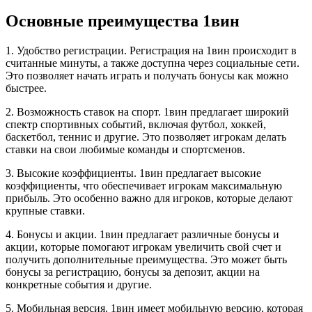
Основные преимущества 1вин
1. Удобство регистрации. Регистрация на 1вин происходит в
считанные минуты, а также доступна через социальные сети.
Это позволяет начать играть и получать бонусы как можно
быстрее.
2. Возможность ставок на спорт. 1вин предлагает широкий
спектр спортивных событий, включая футбол, хоккей,
баскетбол, теннис и другие. Это позволяет игрокам делать
ставки на свои любимые команды и спортсменов.
3. Высокие коэффициенты. 1вин предлагает высокие
коэффициенты, что обеспечивает игрокам максимальную
прибыль. Это особенно важно для игроков, которые делают
крупные ставки.
4. Бонусы и акции. 1вин предлагает различные бонусы и
акции, которые помогают игрокам увеличить свой счет и
получить дополнительные преимущества. Это может быть
бонусы за регистрацию, бонусы за депозит, акции на
конкретные события и другие.
5. Мобильная версия. 1вин имеет мобильную версию, которая