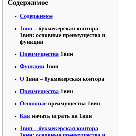
Содержимое
Содержимое
1вин
– букмекерская контора
1вин: основные преимущества и
функции
Преимущества
1вин
Функции
1вин
О
1вин – букмекерская контора
Преимущества
1вин
Основные
преимущества 1вин
Как
начать играть на 1вин
1вин – букмекерская контора
1вин: основные преимущества и