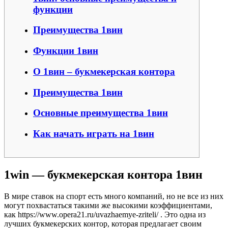
функции
Преимущества 1вин
Функции 1вин
О 1вин – букмекерская контора
Преимущества 1вин
Основные преимущества 1вин
Как начать играть на 1вин
1win — букмекерская контора 1вин
В мире ставок на спорт есть много компаний, но не все из них
могут похвастаться такими же высокими коэффициентами,
как https://www.opera21.ru/uvazhaemye-zriteli/ . Это одна из
лучших букмекерских контор, которая предлагает своим