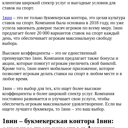
клиентам широкий спектр услуг и выгодные условия для
ставок на спорт.
1вин
– это не только букмекерская контора, это целая культура
ставок на спорт. Компания была основана в 2018 году, но уже
успела завоевать доверие тысяч игроков по всему миру. 1вин
предлагает более 20 000 вариантов ставок на спорт каждый
день, что обеспечивает игрокам максимальную свободу
выбора.
Высокие коэффициенты – это не единственный
преимущество 1вин. Компания предлагает также бонусы и
акции, которые помогут игрокам увеличить свой банкroll.
Кроме того, 1вин имеет мобильное приложение, которое
позволяет игрокам делать ставки на спорт в любом месте и в
любое время.
1вин – это выбор для тех, кто ищет более высокие
коэффициенты и более широкий спектр услуг. Компания
постоянно развивается и улучшает свои услуги, чтобы
обеспечить игрокам максимальное удовлетворение. Если вы
ищете лучшего букмекера, то 1вин – это ваш выбор.
1вин – букмекерская контора 1вин: