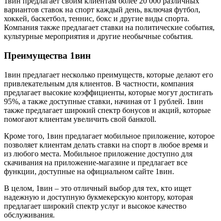
1вин предлагает своим клиентам более 20 000 различных
вариантов ставок на спорт каждый день, включая футбол,
хоккей, баскетбол, теннис, бокс и другие виды спорта.
Компания также предлагает ставки на политические события,
культурные мероприятия и другие необычные события.
Преимущества 1вин
1вин предлагает несколько преимуществ, которые делают его
привлекательным для клиентов. В частности, компания
предлагает высокие коэффициенты, которые могут достигать
95%, а также доступные ставки, начиная от 1 рублей. 1вин
также предлагает широкий спектр бонусов и акций, которые
помогают клиентам увеличить свой банкroll.
Кроме того, 1вин предлагает мобильное приложение, которое
позволяет клиентам делать ставки на спорт в любое время и
из любого места. Мобильное приложение доступно для
скачивания на приложение-магазине и предлагает все
функции, доступные на официальном сайте 1вин.
В целом, 1вин – это отличный выбор для тех, кто ищет
надежную и доступную букмекерскую контору, которая
предлагает широкий спектр услуг и высокое качество
обслуживания.