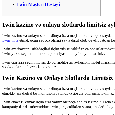
1win Məşteri Dəstəyi
1win kazino və onlayn slotlarda limitsiz əy
1win kazino və onlayn slotlar dünya üzrə məşhur olan və çox sayda isti
1win giriş
etmək üçün sadəcə olaraq sayta daxil olub qeydiyyatdan ke
1win azerbaycan istifadəçiləri üçün xüsusi təkliflər və bonuslar mövcud
1win yukle seçimi ilə mobil aplikasiyasını da yükləyə bilərsiniz.
1win скачать seçimi ilə siz də bu möhtəşəm əyləncəni mobil cihazınıza 
siz də onlardan həzz ala bilərsiniz.
1win Kazino və Onlayn Slotlarda Limitsiz
1win kazino və onlayn slotlar dünya üzrə məşhur olan və çox sayda oyu
etməklə, siz dərhal bu möhtəşəm əyləncəyə qoşula bilərsiniz. 1win az s
1win скачать etmək üçün sizə yalnız bir neçə addım lazımdır. 1win avi
kampaniyalar da mövcuddur. 1win giriş etdikdən sonra, siz dərhal oyunl