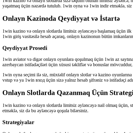
1win kazino və onlayn slotlarda sizə təqdim olunan limitsiz əyləncə, h
yaşatmaq üçün nəzərdə tutulub. 1win oyna və 1win indir etməklə, siz d
Onlayn Kazinoda Qeydiyyat və İstartə
1win kazino və onlayn slotlarda limitsiz əyləncəyə başlamaq üçün ilk
1win giriş vasitəsilə hesab açaraq, onlayn kazinonun bütün imkanlarınd
Qeydiyyat Prosedi
1win aviator və digər onlayn oyunlara qoşulmaq üçün 1win az saytına d
azerbaycan istifadəçiləri üçün xüsusi təkliflər və bonuslar mövcuddur,
1win oyna seçimi ilə siz, müxtəlif onlayn slotlar və kazino oyunlarına
vstup və ya 1win вход üçün sizə yalnız hesab şifrəniz və istifadəçi adı
Onlayn Slotlarda Qazanmaq Üçün Strateg
1win kazino və onlayn slotlarda limitsiz əyləncəyə nail olmaq üçün, s
etməklə, siz də bu əyləncəyə qoşula bilərsiniz.
Strategiyalar