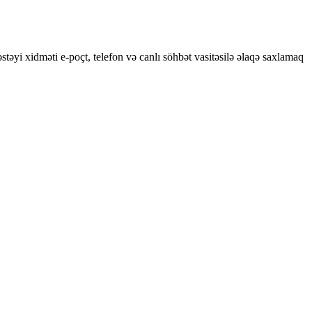
stəyi xidməti e-poçt, telefon və canlı söhbət vasitəsilə əlaqə saxlamaq