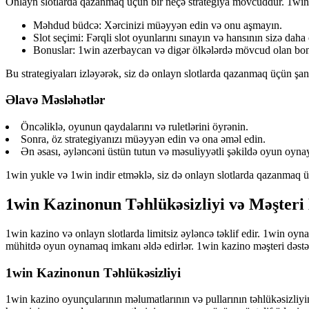
Onlayn slotlarda qazanmaq üçün bir neçə strategiya mövcuddur. 1win av
Məhdud büdcə: Xərcinizi müəyyən edin və onu aşmayın.
Slot seçimi: Fərqli slot oyunlarını sınayın və hansının sizə daha
Bonuslar: 1win azerbaycan və digər ölkələrdə mövcud olan bonusl
Bu strategiyaları izləyərək, siz də onlayn slotlarda qazanmaq üçün şansı
Əlavə Məsləhətlər
Öncəliklə, oyunun qaydalarını və ruletlərini öyrənin.
Sonra, öz strategiyanızı müəyyən edin və ona əməl edin.
Ən əsası, əyləncəni üstün tutun və məsuliyyətli şəkildə oyun oyna
1win yukle və 1win indir etməklə, siz də onlayn slotlarda qazanmaq üçü
1win Kazinonun Təhlükəsizliyi və Məşteri 
1win kazino və onlayn slotlarda limitsiz əyləncə təklif edir. 1win oy
mühitdə oyun oynamaq imkanı əldə edirlər. 1win kazino məşteri dəstəy
1win Kazinonun Təhlükəsizliyi
1win kazino oyunçularının məlumatlarının və pullarının təhlükəsizliyi