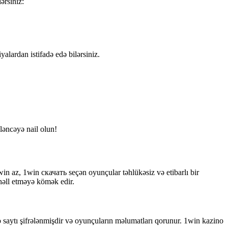
ərsiniz:
yalardan istifadə edə bilərsiniz.
yləncəyə nail olun!
win az, 1win скачать seçən oyunçular təhlükəsiz və etibarlı bir
həll etməyə kömək edir.
o saytı şifrələnmişdir və oyunçuların məlumatları qorunur. 1win kazino