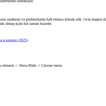
stemlərini dəstəkləyir.
arın suallarını və problemlərini həll etməyə kömək edir. 1win məşteri də
stək olmaq üçün hər zaman hazırdır.
o
а и казино (2025)
enu element -> Show/Hide -> Choose menu