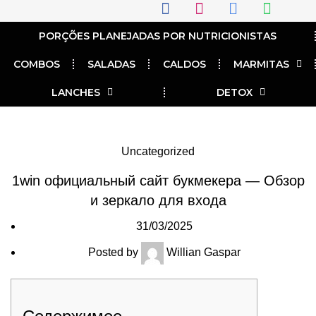
PORÇÕES PLANEJADAS POR NUTRICIONISTAS​
COMBOS
SALADAS
CALDOS
MARMITAS
LANCHES
DETOX
Blog
Uncategorized
1win официальный сайт букмекера — Обзор
и зеркало для входа
31/03/2025
Posted by
Willian Gaspar