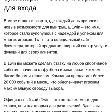
для входа
В мире ставок и азарта, где каждый день приносит
новые возможности для выигрыша, 1win – это имя,
которое стало synonymous с надеждой и успехом для
многих игроков. 1win – это официальный сайт
букмекера, который предлагает широкий спектр услуг и
функций для своих клиентов.
В 1win вы можете сделать ставку на любое спортивное
событие, начиная от футбола и заканчивая хоккеем,
баскетболом и теннисом. Компания предлагает более
20 000 событий в месяц, что обеспечивает игрокам
максимальную свободу выбора.
Официальный сайт 1win – это не только место для
ставок, но и платформа для развлечений. Здесь вы