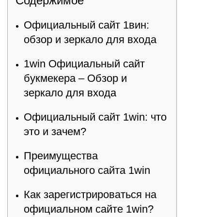
Содержимое
Официальный сайт 1вин:
обзор и зеркало для входа
1win Официальный сайт
букмекера – Обзор и
зеркало для входа
Официальный сайт 1win: что
это и зачем?
Преимущества
официального сайта 1win
Как зарегистрироваться на
официальном сайте 1win?