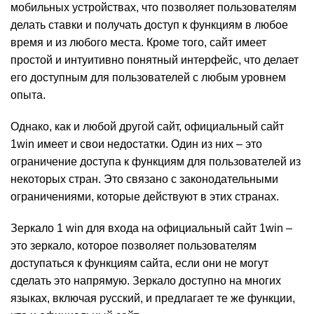
мобильных устройствах, что позволяет пользователям
делать ставки и получать доступ к функциям в любое
время и из любого места. Кроме того, сайт имеет
простой и интуитивно понятный интерфейс, что делает
его доступным для пользователей с любым уровнем
опыта.
Однако, как и любой другой сайт, официальный сайт
1win имеет и свои недостатки. Один из них – это
ограничение доступа к функциям для пользователей из
некоторых стран. Это связано с законодательными
ограничениями, которые действуют в этих странах.
Зеркало
1 win
для входа на официальный сайт 1win –
это зеркало, которое позволяет пользователям
доступаться к функциям сайта, если они не могут
сделать это напрямую. Зеркало доступно на многих
языках, включая русский, и предлагает те же функции,