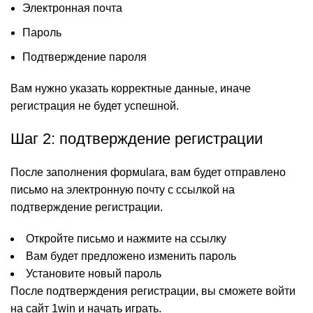
Электронная почта
Пароль
Подтверждение пароля
Вам нужно указать корректные данные, иначе
регистрация не будет успешной.
Шаг 2: подтверждение регистрации
После заполнения формularа, вам будет отправлено
письмо на электронную почту с ссылкой на
подтверждение регистрации.
Откройте письмо и нажмите на ссылку
Вам будет предложено изменить пароль
Установите новый пароль
После подтверждения регистрации, вы сможете войти
на сайт 1win и начать играть.