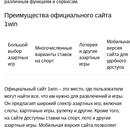
различным функциям и сервисам.
Преимущества официального сайта
1win
Мобильна
Большой
Лотерея
Многочисленные
версия
выбор
и другие
варианты ставок
сайта для
азартных
азартные
на спорт
удобного
игр
игры
доступа
Официальный сайт 1win – это место, где пользователи
могут найти все, что им нужно для развлечений и игры.
Он предлагает широкий спектр азартных игр, включая
слоты, карточные игры, рулетку и другие. Кроме того,
на сайте доступны ставки на спорт, лото и другие
азартные игры. Мобильная версия сайта позволяет