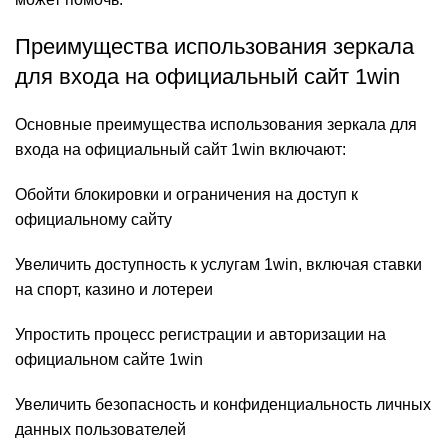
Преимущества использования зеркала
для входа на официальный сайт 1win
Основные преимущества использования зеркала для
входа на официальный сайт 1win включают:
Обойти блокировки и ограничения на доступ к
официальному сайту
Увеличить доступность к услугам 1win, включая ставки
на спорт, казино и лотереи
Упростить процесс регистрации и авторизации на
официальном сайте 1win
Увеличить безопасность и конфиденциальность личных
данных пользователей