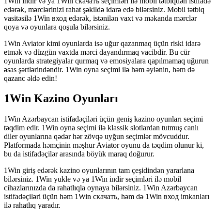
1Win indir və ya 1Win скачать seçimləri ilə mobil tətbiqdən istifadə
edərək, mərclərinizi rahat şəkildə idarə edə bilərsiniz. Mobil tətbiq
vasitəsilə 1Win вход edərək, istənilən vaxt və məkanda mərclər
qoya və oyunlara qoşula bilərsiniz.
1Win Aviator kimi oyunlarda isə uğur qazanmaq üçün riski idarə
etmək və düzgün vaxtda mərci dayandırmaq vacibdir. Bu cür
oyunlarda strategiyalar qurmaq və emosiyalara qapılmamaq uğurun
əsas şərtlərindəndir. 1Win oyna seçimi ilə həm əylənin, həm də
qazanc əldə edin!
1Win Kazino Oyunları
1Win Azərbaycan istifadəçiləri üçün geniş kazino oyunları seçimi
təqdim edir. 1Win oyna seçimi ilə klassik slotlardan tutmuş canlı
diler oyunlarına qədər hər zövqə uyğun seçimlər mövcuddur.
Platformada həmçinin məşhur Aviator oyunu da təqdim olunur ki,
bu da istifadəçilər arasında böyük maraq doğurur.
1Win giriş edərək kazino oyunlarının tam çeşidindən yararlana
bilərsiniz. 1Win yukle və ya 1Win indir seçimləri ilə mobil
cihazlarınızda da rahatlıqla oynaya bilərsiniz. 1Win Azərbaycan
istifadəçiləri üçün həm 1Win скачать, həm də 1Win вход imkanları
ilə rahatlıq yaradır.