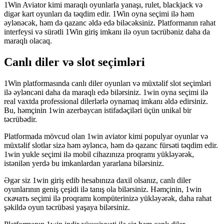
1Win Aviator kimi maraqlı oyunlarla yanaşı, rulet, blackjack və
digər kart oyunları da təqdim edir. 1Win oyna seçimi ilə həm
əylənəcək, həm də qazanc əldə edə biləcəksiniz. Platformanın rahat
interfeysi və sürətli 1Win giriş imkanı ilə oyun təcrübəniz daha da
maraqlı olacaq.
Canlı diler və slot seçimləri
1Win platformasında canlı diler oyunları və müxtəlif slot seçimləri
ilə əyləncəni daha da maraqlı edə bilərsiniz. 1win oyna seçimi ilə
real vaxtda professional dilerlərlə oynamaq imkanı əldə edirsiniz.
Bu, həmçinin 1win azerbaycan istifadəçiləri üçün unikal bir
təcrübədir.
Platformada mövcud olan 1win aviator kimi populyar oyunlar və
müxtəlif slotlar sizə həm əyləncə, həm də qazanc fürsəti təqdim edir.
1win yukle seçimi ilə mobil cihazınıza proqramı yükləyərək,
istənilən yerdə bu imkanlardan yararlana bilərsiniz.
Əgər siz 1win giriş edib hesabınıza daxil olsanız, canlı diler
oyunlarının geniş çeşidi ilə tanış ola bilərsiniz. Həmçinin, 1win
скачать seçimi ilə proqramı kompüterinizə yükləyərək, daha rahat
şəkildə oyun təcrübəsi yaşaya bilərsiniz.