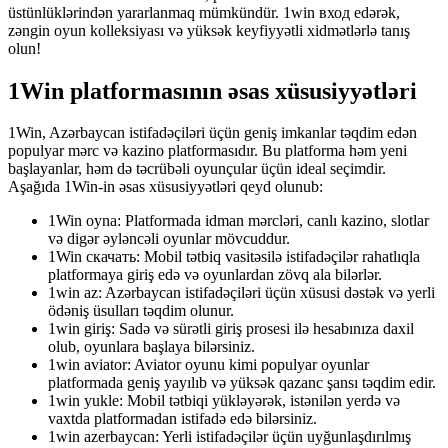
üstünlüklərindən yararlanmaq mümkündür. 1win вход edərək,
zəngin oyun kolleksiyası və yüksək keyfiyyətli xidmətlərlə tanış
olun!
1Win platformasının əsas xüsusiyyətləri
1Win, Azərbaycan istifadəçiləri üçün geniş imkanlar təqdim edən
populyar mərc və kazino platformasıdır. Bu platforma həm yeni
başlayanlar, həm də təcrübəli oyunçular üçün ideal seçimdir.
Aşağıda 1Win-in əsas xüsusiyyətləri qeyd olunub:
1Win oyna: Platformada idman mərcləri, canlı kazino, slotlar
və digər əyləncəli oyunlar mövcuddur.
1Win скачать: Mobil tətbiq vasitəsilə istifadəçilər rahatlıqla
platformaya giriş edə və oyunlardan zövq ala bilərlər.
1win az: Azərbaycan istifadəçiləri üçün xüsusi dəstək və yerli
ödəniş üsulları təqdim olunur.
1win giriş: Sadə və sürətli giriş prosesi ilə hesabınıza daxil
olub, oyunlara başlaya bilərsiniz.
1win aviator: Aviator oyunu kimi populyar oyunlar
platformada geniş yayılıb və yüksək qazanc şansı təqdim edir.
1win yukle: Mobil tətbiqi yükləyərək, istənilən yerdə və
vaxtda platformadan istifadə edə bilərsiniz.
1win azerbaycan: Yerli istifadəçilər üçün uyğunlaşdırılmış