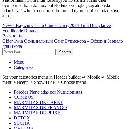
Platformanın 1win indir xüsusiyyəti ilə siz həm canlı diler
oyunlarına, həm də müxtəlif slotlara asanlıqla çıxış əldə edə
bilərsiniz. 1win вход edərək, bu unikal oyun təcrübəsindən zövq
alın!
Newer
Baywin Casino Güncel Giriş 2024 Tüm Detaylar ve
Yeniliklerle Burada
Back to list
Older
1win Официальный Сайт Букмекера – Обзор и Зеркало
для Входа
Search
Menu
Categories
Set your categories menu in Header builder -> Mobile -> Mobile
menu element -> Show/Hide -> Choose menu
Porções Planejadas por Nutricionistas
COMBOS
MARMITAS DE CARNE
MARMITAS DE FRANGO
MARMITAS DE PEIXE
DETOX
SUCHÁ
CALDOS