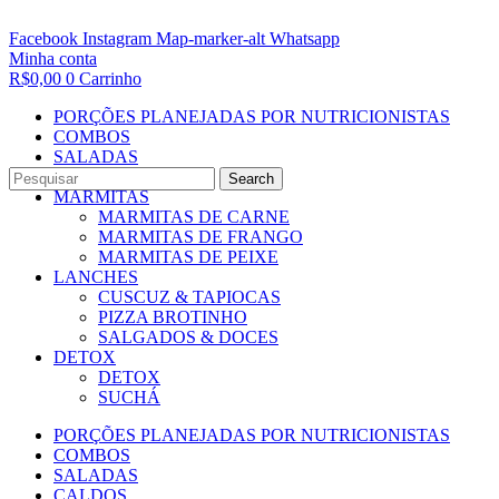
Facebook
Instagram
Map-marker-alt
Whatsapp
Minha conta
R$
0,00
0
Carrinho
PORÇÕES PLANEJADAS POR NUTRICIONISTAS​
COMBOS
SALADAS
CALDOS
Search
MARMITAS
MARMITAS DE CARNE
MARMITAS DE FRANGO
MARMITAS DE PEIXE
LANCHES
CUSCUZ & TAPIOCAS
PIZZA BROTINHO
SALGADOS & DOCES
DETOX
DETOX
SUCHÁ
PORÇÕES PLANEJADAS POR NUTRICIONISTAS​
COMBOS
SALADAS
CALDOS