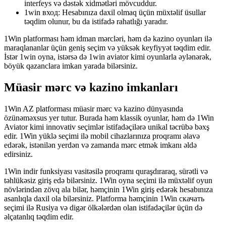
interfeys və dəstək xidmətləri mövcuddur.
1win вход: Hesabınıza daxil olmaq üçün müxtəlif üsullar
təqdim olunur, bu da istifadə rahatlığı yaradır.
1Win platforması həm idman mərcləri, həm də kazino oyunları ilə
maraqlananlar üçün geniş seçim və yüksək keyfiyyət təqdim edir.
İstər 1win oyna, istərsə də 1win aviator kimi oyunlarla əylənərək,
böyük qazanclara imkan yarada bilərsiniz.
Müasir mərc və kazino imkanları
1Win AZ platforması müasir mərc və kazino dünyasında
özünəməxsus yer tutur. Burada həm klassik oyunlar, həm də 1Win
Aviator kimi innovativ seçimlər istifadəçilərə unikal təcrübə bəxş
edir. 1Win yüklə seçimi ilə mobil cihazlarınıza proqramı əlavə
edərək, istənilən yerdən və zamanda mərc etmək imkanı əldə
edirsiniz.
1Win indir funksiyası vasitəsilə proqramı quraşdıraraq, sürətli və
təhlükəsiz giriş edə bilərsiniz. 1Win oyna seçimi ilə müxtəlif oyun
növlərindən zövq ala bilər, həmçinin 1Win giriş edərək hesabınıza
asanlıqla daxil ola bilərsiniz. Platforma həmçinin 1Win скачать
seçimi ilə Rusiya və digər ölkələrdən olan istifadəçilər üçün də
əlçatanlıq təqdim edir.