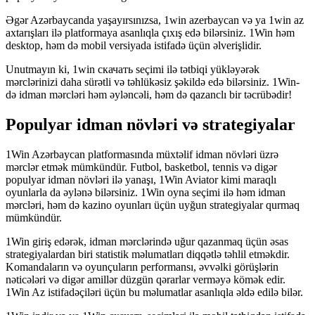
Əgər Azərbaycanda yaşayırsınızsa, 1win azerbaycan və ya 1win az
axtarışları ilə platformaya asanlıqla çıxış edə bilərsiniz. 1Win həm
desktop, həm də mobil versiyada istifadə üçün əlverişlidir.
Unutmayın ki, 1win скачать seçimi ilə tətbiqi yükləyərək
mərclərinizi daha sürətli və təhlükəsiz şəkildə edə bilərsiniz. 1Win-
də idman mərcləri həm əyləncəli, həm də qazanclı bir təcrübədir!
Populyar idman növləri və strategiyalar
1Win Azərbaycan platformasında müxtəlif idman növləri üzrə
mərclər etmək mümkündür. Futbol, basketbol, tennis və digər
populyar idman növləri ilə yanaşı, 1Win Aviator kimi maraqlı
oyunlarla da əylənə bilərsiniz. 1Win oyna seçimi ilə həm idman
mərcləri, həm də kazino oyunları üçün uyğun strategiyalar qurmaq
mümkündür.
1Win giriş edərək, idman mərclərində uğur qazanmaq üçün əsas
strategiyalardan biri statistik məlumatları diqqətlə təhlil etməkdir.
Komandaların və oyunçuların performansı, əvvəlki görüşlərin
nəticələri və digər amillər düzgün qərarlar verməyə kömək edir.
1Win Az istifadəçiləri üçün bu məlumatlar asanlıqla əldə edilə bilər.