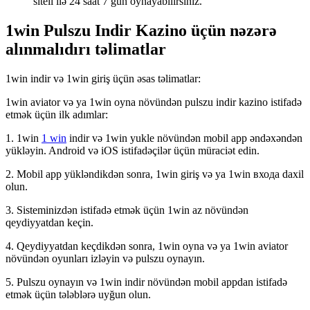
siteli ilə 24 saat 7 gün oynayabilirsiniz.
1win Pulszu Indir Kazino üçün nəzərə
alınmalıdırı təlimatlar
1win indir və 1win giriş üçün əsas təlimatlar:
1win aviator və ya 1win oyna növündən pulszu indir kazino istifadə
etmək üçün ilk adımlar:
1. 1win
1 win
indir və 1win yukle növündən mobil app əndəxəndən
yükləyin. Android və iOS istifadəçilər üçün müraciət edin.
2. Mobil app yükləndikdən sonra, 1win giriş və ya 1win входa daxil
olun.
3. Sisteminizdən istifadə etmək üçün 1win az növündən
qeydiyyatdan keçin.
4. Qeydiyyatdan keçdikdən sonra, 1win oyna və ya 1win aviator
növündən oyunları izləyin və pulszu oynayın.
5. Pulszu oynayın və 1win indir növündən mobil appdan istifadə
etmək üçün tələblərə uyğun olun.