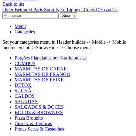
Back to list
Older
Betonred Paris Sportifs En Ligne et Cotes Décryptées
Search
Menu
Categories
Set your categories menu in Header builder -> Mobile -> Mobile
menu element -> Show/Hide -> Choose menu
Porções Planejadas por Nutricionistas
COMBOS
MARMITAS DE CARNE
MARMITAS DE FRANGO
MARMITAS DE PEIXE
DETOX
SUCHÁ
CALDOS
SALADAS
SALGADOS & DOCES
BOLOS & BROWNIES
Pizza Brotinho
Cuscuz & Tapiocas
Frutas Secas & Castanhas