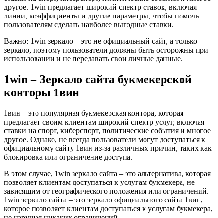
другое. 1win предлагает широкий спектр ставок, включая
линии, коэффициенты и другие параметры, чтобы помочь
пользователям сделать наиболее выгодные ставки.
Важно: 1win зеркало – это не официальный сайт, а только
зеркало, поэтому пользователи должны быть осторожны при
использовании и не передавать свои личные данные.
1win – Зеркало сайта букмекерской
конторы 1вин
1вин – это популярная букмекерская контора, которая
предлагает своим клиентам широкий спектр услуг, включая
ставки на спорт, киберспорт, политические события и многое
другое. Однако, не всегда пользователи могут доступаться к
официальному сайту 1вин из-за различных причин, таких как
блокировка или ограничение доступа.
В этом случае, 1win зеркало сайта – это альтернатива, которая
позволяет клиентам доступаться к услугам букмекера, не
зависящим от географического положения или ограничений.
1win зеркало сайта – это зеркало официального сайта 1вин,
которое позволяет клиентам доступаться к услугам букмекера,
не нарушая никаких ограничений.