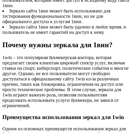
пользователем, который имеет доступ к исходному коду сайта
1вин.
Зеркало сайта 1вин может быть использовано для
тестирования функциональности 1вин, но не для
официального доступа к услугам 1вин.
Зеркало сайта 1вин может быть удалено в любое время, и
пользователь не имеет гарантий на доступ к нему.
Почему нужны зеркала для 1вин?
1win – это популярная букмекерская контора, которая
предлагает своим клиентам широкий спектр услуг, включая
ставки на спорт, киберспорт, политические события и многое
другое. Однако, не все пользователи могут свободно
доступаться к официальному сайту 1win из-за различных
причин, таких как блокировка, ограничения на доступ или
просто технические проблемы. В этом случае, зеркала для
1win играют важную роль, позволяя пользователям
продолжать использовать услуги букмекера, не завися от
ограничений.
Преимущества использования зеркал для 1win
Одним из основных преимуществ использования зеркал для