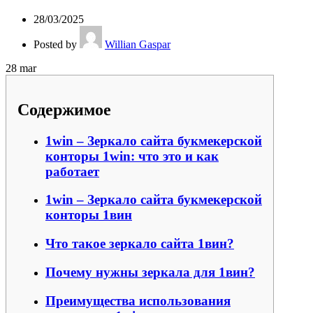
28/03/2025
Posted by
Willian Gaspar
28
mar
Содержимое
1win – Зеркало сайта букмекерской
конторы 1win: что это и как
работает
1win – Зеркало сайта букмекерской
конторы 1вин
Что такое зеркало сайта 1вин?
Почему нужны зеркала для 1вин?
Преимущества использования