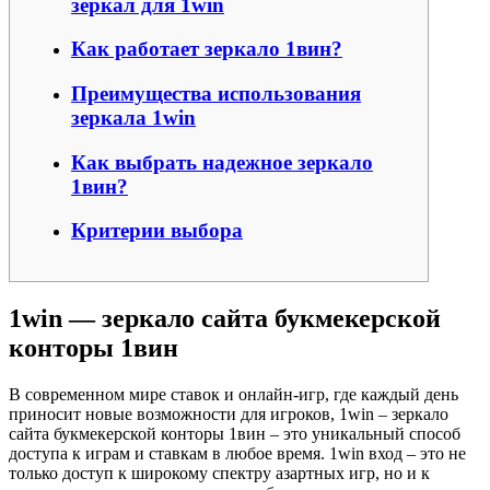
зеркал для 1win
Как работает зеркало 1вин?
Преимущества использования
зеркала 1win
Как выбрать надежное зеркало
1вин?
Критерии выбора
1win — зеркало сайта букмекерской
конторы 1вин
В современном мире ставок и онлайн-игр, где каждый день
приносит новые возможности для игроков, 1win – зеркало
сайта букмекерской конторы 1вин – это уникальный способ
доступа к играм и ставкам в любое время. 1win вход – это не
только доступ к широкому спектру азартных игр, но и к