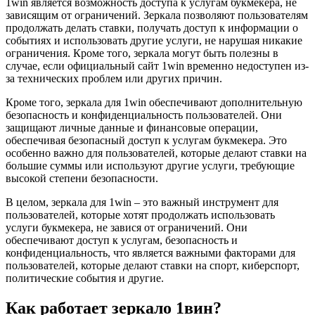
1win является возможность доступа к услугам букмекера, не
зависящим от ограничений. Зеркала позволяют пользователям
продолжать делать ставки, получать доступ к информации о
событиях и использовать другие услуги, не нарушая никакие
ограничения. Кроме того, зеркала могут быть полезны в
случае, если официальный сайт 1win временно недоступен из-
за технических проблем или других причин.
Кроме того, зеркала для 1win обеспечивают дополнительную
безопасность и конфиденциальность пользователей. Они
защищают личные данные и финансовые операции,
обеспечивая безопасный доступ к услугам букмекера. Это
особенно важно для пользователей, которые делают ставки на
большие суммы или используют другие услуги, требующие
высокой степени безопасности.
В целом, зеркала для 1win – это важный инструмент для
пользователей, которые хотят продолжать использовать
услуги букмекера, не завися от ограничений. Они
обеспечивают доступ к услугам, безопасность и
конфиденциальность, что является важными факторами для
пользователей, которые делают ставки на спорт, киберспорт,
политические события и другие.
Как работает зеркало 1вин?