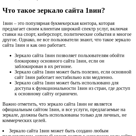
Что такое зеркало сайта 1вин?
1вин – это популярная букмекерская контора, которая
предлагает своим клиентам широкий спектр услуг, включая
ставки на спорт, киберспорт, политические события и многое
другое. Однако, не все пользователи знают, что такое зеркало
сайта 1вин и как оно работает.
Зеркало сайта 1вин позволяет пользователям обойти
блокировку основного сайта 1вин, если он
заблокирован в их регионе.
Зеркало сайта 1вин может быть полезно, если основной
сайт 1вин работает нестабильно или медленно.
Зеркало сайта 1вин может быть использовано для
доступа к функциональности 1вин из стран, где доступ
к основному сайту ограничен.
Важно отметить, что зеркало сайта 1вин не является
официальным сайтом 1вин, и все услуги, предлагаемые на
зеркале, должны быть использованы только для личных, не
коммерческих целей.
Зеркало сайта 1вин может быть создано любым