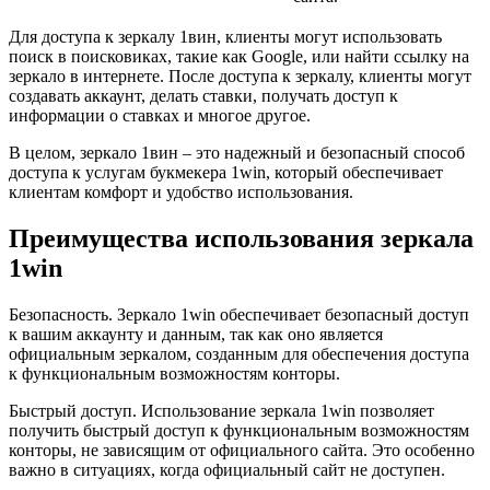
Для доступа к зеркалу 1вин, клиенты могут использовать
поиск в поисковиках, такие как Google, или найти ссылку на
зеркало в интернете. После доступа к зеркалу, клиенты могут
создавать аккаунт, делать ставки, получать доступ к
информации о ставках и многое другое.
В целом, зеркало 1вин – это надежный и безопасный способ
доступа к услугам букмекера 1win, который обеспечивает
клиентам комфорт и удобство использования.
Преимущества использования зеркала
1win
Безопасность. Зеркало 1win обеспечивает безопасный доступ
к вашим аккаунту и данным, так как оно является
официальным зеркалом, созданным для обеспечения доступа
к функциональным возможностям конторы.
Быстрый доступ. Использование зеркала 1win позволяет
получить быстрый доступ к функциональным возможностям
конторы, не зависящим от официального сайта. Это особенно
важно в ситуациях, когда официальный сайт не доступен.