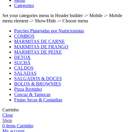
Menu
Categories
Set your categories menu in Header builder -> Mobile -> Mobile
menu element -> Show/Hide -> Choose menu
Porções Planejadas por Nutricionistas
COMBOS
MARMITAS DE CARNE
MARMITAS DE FRANGO
MARMITAS DE PEIXE
DETOX
SUCHÁ
CALDOS
SALADAS
SALGADOS & DOCES
BOLOS & BROWNIES
Pizza Brotinho
Cuscuz & Tapiocas
Frutas Secas & Castanhas
Carrinho
Close
Shop
0
items
Carrinho
My account