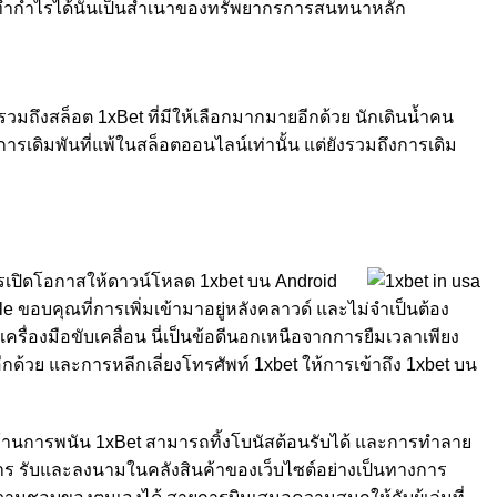
ี่ทำกำไรได้นั้นเป็นสำเนาของทรัพยากรการสนทนาหลัก
มถึงสล็อต 1xBet ที่มีให้เลือกมากมายอีกด้วย นักเดินน้ำคน
ารเดิมพันที่แพ้ในสล็อตออนไลน์เท่านั้น แต่ยังรวมถึงการเดิม
การเปิดโอกาสให้ดาวน์โหลด 1xbet บน Android
ขอบคุณที่การเพิ่มเข้ามาอยู่หลังคลาวด์ และไม่จำเป็นต้อง
องมือขับเคลื่อน นี่เป็นข้อดีนอกเหนือจากการยืมเวลาเพียง
ีกด้วย และการหลีกเลี่ยงโทรศัพท์ 1xbet ให้การเข้าถึง 1xbet บน
านการพนัน 1xBet สามารถทิ้งโบนัสต้อนรับได้ และการทำลาย
งการ รับและลงนามในคลังสินค้าของเว็บไซต์อย่างเป็นทางการ