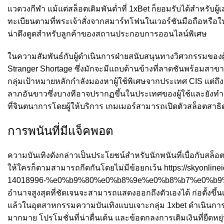
แวดวงกีฬา แม้แต่สล็อตเดิมพันต่ำที่ 1xBet ก็ยอมรับได้สำหรับผู้
ทะเบียนตามที่พระเจ้าสั่งจากสมาร์ทโฟนในเวอร์ชันมือถือหรื
น่าดึงดูดสำหรับลูกค้าของสถานประกอบการออนไลน์พิเศษ
ในความสัมพันธ์กับผู้ดำเนินการฝ่ายสนับสนุนทางวิศวกรรมของผู้ใ
Stranger Shortage ซึ่งมักจะมีแถบด้านข้างที่ลาดชันพร้อมส
กลุ่มเป้าหมายหลักกำลังมองหาผู้ใช้พิเศษจากประเทศ CIS แต่ถึ
ลาภอันขาวซึ่งบางทีอาจปรากฏขึ้นในประเทศของผู้ใช้และยังทำ
ที่จินตนาการโดยผู้ให้บริการ เกมเมอร์สามารถเปิดตัวสล็อตสาธิ
การพนันที่มีแจ็คพอต
ความบันเทิงดังกล่าวเป็นประโยชน์สำหรับนักพนันที่เบื่อกับสล็อต
ให้ใครก็ตามสามารถกีดกันโดยไม่มีข้อยกเว้น
https://skyon
14018996-%e0%b9%80%e0%b8%9e%e0%b8%b7%e0%b9%
อำนาจสูงสุดที่ชัดเจนจะสามารถแสดงออกถึงตัวเองได้ ก่อตั้งขึ้นเมื
แล้วในอุตสาหกรรมความบันเทิงแบบเจาะกลุ่ม 1xbet ดำเนินการ
มากมาย โปรโมชั่นที่น่าตื่นเต้น และข้อตกลงการเติมเงินที่ยืดหย