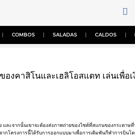
COMBOS
SALADAS
CALDOS
ของคาสิโนและเฮลิโอสแตท เล่นเพื่อเ
เอง และจากนั้นเขาจะต้องส่งภาพถ่ายของไซต์ที่สแกนของกระดาษที
องจากโครงการนี้ได้รับการออกแบบมาเพื่อการเดิมพันกีฬาการบินโ