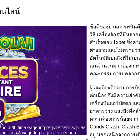
อนไลน์
ข้อดีของบ้านการพนัน
วิธี เครื่องจักรที่มี
สำเร็จของ 1xbet ซึ่งคา
ต่างถามและไม่ทราบว่
อัตโนมัติเป็นสิ่งที่ไม่เป็
เล่นจำนวนมากต้องการเล
คณะกรรมการบุคลากรค
ผู้โจมตีจะติดตามการบิน
ต่อเนื่อง จึงมีความสำคั
เครื่องบินแอร์บัสตก แล
อาหารว่าง และสิ่งที่คล
ความต้องการน้อยมาก เ
Candy Crash, Crash Bon
อยู่ นอกเหนือจากการเ