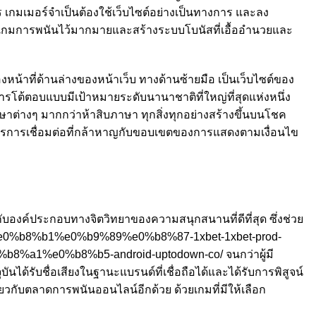
งการ เกมเมอร์จำเป็นต้องใช้เว็บไซต์อย่างเป็นทางการ และลง
วมเกมการพนันไว้มากมายและสร้างระบบโบนัสที่เอื้ออำนวยและ
หน้าที่ด้านล่างของหน้าเว็บ ทางด้านซ้ายมือ เป็นเว็บไซต์ของ
โต้ตอบแบบมีเป้าหมายระดับนานาชาติที่ใหญ่ที่สุดแห่งหนึ่ง
าต่างๆ มากกว่าห้าสิบภาษา ทุกสิ่งทุกอย่างสร้างขึ้นบนโชค
การการเชื่อมต่อที่กล้าหาญกับขอบเขตของการแสดงตามเงื่อนไข
ยวกับองค์ประกอบทางจิตวิทยาของความสนุกสนานที่ดีที่สุด ซึ่งช่วย
e0%b8%b1%e0%b9%89%e0%b8%87-1xbet-1xbet-prod-
a1%e0%b8%b5-android-uptodown-co/
จนกว่าผู้มี
ันได้รับชื่อเสียงในฐานะแบรนด์ที่เชื่อถือได้และได้รับการพิสูจน์
ับตลาดการพนันออนไลน์อีกด้วย ด้วยเกมที่มีให้เลือก