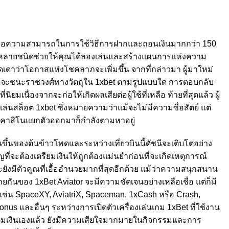
คือความสามารถในการใช้วิธีการฝากและถอนเงินมากกว่า 150
หลากหลายชนิดช่วยให้คุณได้ลองเล่นและสร้างแผนการแห่งความ
ดเดาว่าโอกาสแห่งโชคลาภจะเพิ่มขึ้น จากที่กล่าวมา ผู้มาใหม่
าจะชนะราชวงศ์ทางวัตถุใน 1xbet ตามรูปแบบใด การตอบกลับ
นที่นิยมเนื่องจากจะก่อให้เกิดผลเสียต่อผู้ใช้ที่เหลือ ท้ายที่สุดแล้ว ผู้
่นสล็อต 1xbet ซึ่งหมายความว่าแม้จะไม่มีความซื่อสัตย์ แต่
าสิโนแยกตัวออกมาก็กำลังตามหาอยู่
ขึ้นของต้นข้าวโพดและระหว่างเที่ยวบินนี้ดัชนีจะเติบโตอย่าง
ญที่จะต้องเตรียมเงินให้ถูกต้องแม่นยำก่อนที่จะเกิดเหตุการณ์
ะยังมีตัวคูณที่เอื้ออำนวยมากที่สุดอีกด้วย แม้ว่าความสนุกสนาน
้ายกันของ 1xBet Aviator จะมีความชัดเจนอย่างเหลือเชื่อ แต่ก็มี
ช่น SpaceXY, AviatriX, Spaceman, 1xCash หรือ Crash,
us และอื่นๆ ระหว่างการเปิดตัวเครื่องเล่นเกม 1xBet ที่ใช้งาน
ติมเงินเองแล้ว ยังมีความเสียใจมากมายในกิจกรรมและการ