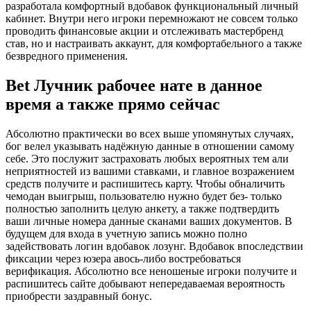
разработала комфортный вдобавок функциональный личный
кабинет. Внутри него игроки перемножают не совсем только
проводить финансовые акции и отслеживать мастербренд
став, но и настраивать аккаунт, для комфортабельного а также
безвредного применения.
Bet Лучник рабочее нате в данное
время а также прямо сейчас
Абсолютно практически во всех выше упомянутых случаях,
бог велел указывать надёжную данные в отношении самому
себе. Это послужит застраховать любых вероятных тем али
неприятностей из вашими ставками, и главное возражением
средств получите и распишитесь карту. Чтобы обналичить
чемодан выигрыш, пользователю нужно будет без- только
полностью заполнить целую анкету, а также подтвердить
ваши личные номера данные сканами ваших документов. В
будущем для входа в учетную запись можно полно
задействовать логин вдобавок лозунг. Вдобавок впоследствии
фиксации через юзера авось-либо востребоваться
верификация. Абсолютно все неношеные игроки получите и
распишитесь сайте добывают непередаваемая вероятность
приобрести заздравный бонус.