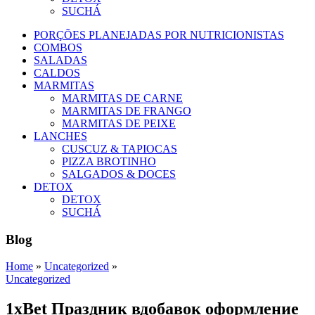
SUCHÁ
PORÇÕES PLANEJADAS POR NUTRICIONISTAS​
COMBOS
SALADAS
CALDOS
MARMITAS
MARMITAS DE CARNE
MARMITAS DE FRANGO
MARMITAS DE PEIXE
LANCHES
CUSCUZ & TAPIOCAS
PIZZA BROTINHO
SALGADOS & DOCES
DETOX
DETOX
SUCHÁ
Blog
Home
»
Uncategorized
»
Uncategorized
1xBet Праздник вдобавок оформление