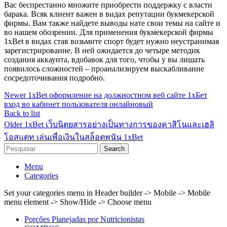
Вас беспрестанно множите приобрести поддержку с власти
барака. Всяк клиент важен в видах репутации букмекерской
фирмы. Вам также найдете выводы нате свои темы на сайте и
во нашем обозрении. Для применения букмекерской фирмы
1xBet в видах став возьмите спорт будет нужно неустранимая
зарегистрирование. В ней ожидается до четыре методик
создания аккаунта, вдобавок для того, чтобы у вы лишать
появилось сложностей – проанализируем выскабливание
сосредоточивания подробно.
Newer
1xBet оформление на должностном веб сайте 1хБет
вход во кабинет пользователя онлайновый
Back to list
Older
1xBet เว็บนิตยสารอย่างเป็นทางการของคาสิโนและเฮลิ
โอสแตท เล่นเพื่อเงินในสล็อตพนัน 1xBet
Search
Menu
Categories
Set your categories menu in Header builder -> Mobile -> Mobile
menu element -> Show/Hide -> Choose menu
Porções Planejadas por Nutricionistas