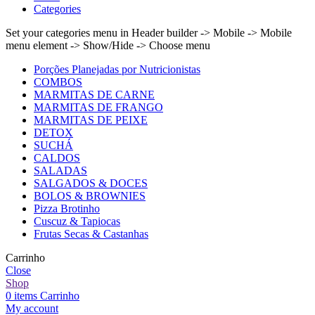
Categories
Set your categories menu in Header builder -> Mobile -> Mobile
menu element -> Show/Hide -> Choose menu
Porções Planejadas por Nutricionistas
COMBOS
MARMITAS DE CARNE
MARMITAS DE FRANGO
MARMITAS DE PEIXE
DETOX
SUCHÁ
CALDOS
SALADAS
SALGADOS & DOCES
BOLOS & BROWNIES
Pizza Brotinho
Cuscuz & Tapiocas
Frutas Secas & Castanhas
Carrinho
Close
Shop
0
items
Carrinho
My account