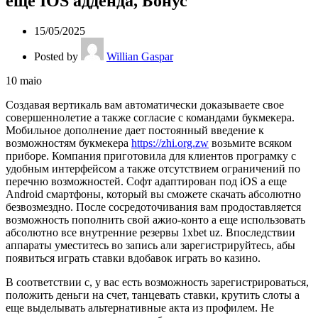
еще IOS адденда, Бонус
15/05/2025
Posted by
Willian Gaspar
10
maio
Создавая вертикаль вам автоматически доказываете свое
совершеннолетие а также согласие с командами букмекера.
Мобильное дополнение дает постоянный введение к
возможностям букмекера
https://zhi.org.zw
возьмите всяком
приборе. Компания приготовила для клиентов програмку с
удобным интерфейсом а также отсутствием ограничений по
перечню возможностей. Софт адаптирован под iOS а еще
Android смартфоны, который вы сможете скачать абсолютно
безвозмездно.
После сосредоточивания вам продоставляется
возможность пополнить свой ажио-конто а еще использовать
абсолютно все внутренние резервы 1xbet uz. Впоследствии
аппараты уместитесь во запись али зарегистрируйтесь, абы
появиться играть ставки вдобавок играть во казино.
В соответствии с, у вас есть возможность зарегистрироваться,
положить деньги на счет, танцевать ставки, крутить слоты а
еще выделывать альтернативные акта из профилем. Не