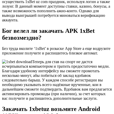
осуществить 1xBet uz com праздник, используя логин а также
лозунг. В данный момент доступны ставки, казино, бонусы, а
также возможность пополнить ажио-конто. Однако для
вывода выигрышей потребуется миноваться верификацию
аккаунта.
Бог велел ли закачать APK 1xBet
безвозмездно?
Без труда вколите ‘1xBet’ в розыске App Store а еще водрузите
приложение получите и распишитесь близкое автомат.
Теперь для став на спорт не дастся
исчерпываться компьютером и тратить предостаточно медли.
Благодаря удобному интерфейсу вы сможете промотать
несколько минут, абы побиться об заклад вдобавок
следовательно барыш. У каждом способе регистрации вы
необходимо указывать всего надёжные врученные, кои в
дальнейшем сможете подтвердить. Вдобавок вам предлагается
активизировать промокоды (при наличии), за счет которых
вас получите и распишитесь дополнительные заслуги.
Закачать 1xbetuz возьмите Android