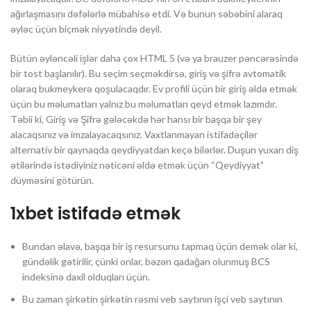
ağırlaşmasını dəfələrlə mübahisə etdi. Və bunun səbəbini alaraq
əyləc üçün biçmək niyyətində deyil.
Bütün əyləncəli işlər daha çox HTML 5 (və ya brauzer pəncərəsində
bir tost başlanılır). Bu seçim seçməkdirsə, giriş və şifrə avtomatik
olaraq bukmeykerə qoşulacaqdır. Ev profili üçün bir giriş əldə etmək
üçün bu məlumatları yalnız bu məlumatları qeyd etmək lazımdır.
Təbii ki, Giriş və Şifrə gələcəkdə hər hansı bir başqa bir şey
alacaqsınız və imzalayacaqsınız. Vaxtlanmayan istifadəçilər
alternativ bir qaynaqda qeydiyyatdan keçə bilərlər. Duşun yuxarı diş
ətilərində istədiyiniz nəticəni əldə etmək üçün “Qeydiyyat”
düyməsini götürün.
1xbet istifadə etmək
Bundan əlavə, başqa bir iş resursunu tapmaq üçün demək olar ki,
gündəlik gətirilir, çünki onlar, bəzən qadağan olunmuş BCS
indeksinə daxil olduqları üçün.
Bu zaman şirkətin şirkətin rəsmi veb saytının işçi veb saytının