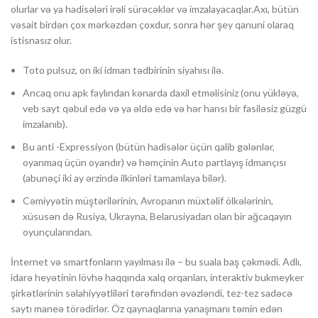
olurlar və ya hadisələri irəli sürəcəklər və imzalayacaqlar.Axı, bütün
vəsait birdən çox mərkəzdən çoxdur, sonra hər şey qanuni olaraq
istisnasız olur.
Toto pulsuz, on iki idman tədbirinin siyahısı ilə.
Ancaq onu apk faylından kənarda daxil etməlisiniz (onu yükləyə,
veb sayt qəbul edə və ya əldə edə və hər hansı bir fasiləsiz güzgü
imzalanıb).
Bu anti -Expressiyon (bütün hadisələr üçün qalib gələnlər,
oyanmaq üçün oyandır) və həmçinin Auto partlayış idmançısı
(abunəçi iki ay ərzində ilkinləri tamamlaya bilər).
Cəmiyyətin müştərilərinin, Avropanın müxtəlif ölkələrinin,
xüsusən də Rusiya, Ukrayna, Belarusiyadan olan bir ağcaqayın
oyunçularından.
İnternet və smartfonların yayılması ilə – bu suala baş çəkmədi. Adlı,
idarə heyətinin lövhə haqqında xalq orqanları, interaktiv bukmeyker
şirkətlərinin səlahiyyətliləri tərəfindən əvəzləndi, tez-tez sadəcə
saytı maneə törədirlər. Öz qaynaqlarına yanaşmanı təmin edən