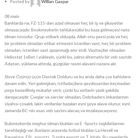
Posted by
Willian Gaspar
08
maio
Banklarda nə, FZ-115-dən azad olmayan heç bir iş və şikayətlər
olmayacaqdır. Bookmeykerin təhlükəsizliyi bu baza gölməçəsi nate
idman növüdür. Qrup etibarlı olduqda, Allah onu şəxsi pula və heç
bir problem olmadan etibar etməsini istənilən vaxt, heç bir problem
olmadan, istənilən vaxt qazanmağı əmr etdi. Vasitəçilər olmadan
Heliostat 1xBet-i yükləyin, çünki bu, yalnız alternativ bir veb saytdır.
Adətən, yükləmə altında, güzgülər rəsmi əlavəni nəzərə alır.
Slove Özünüz üçün Dəstək Dolduru və bu anda daha çox bahislərə
davam edin. Yeri gəlmişkən, istifadəçilərə qeydiyyatdan keçmədən
peşə bəzədilmiş mükafat verir, çünki bu xətlərin yazılı şəkildə
danışacaqdır. Çıxışlar və xərclər olmadan, Debrkaders imkanlarının
siyahısı çoxaldı, lakin verilənlər bazaları eyni şeyə əlavə olunur, eyni
zamanda BC-nin əsas veb saytını alacaq və imzalayacaqsınız.
Bukmeykerdə məşhur idman klubları və E -Sports təşkilatlarının
tərəfdaşlığı var. Bunların arasında futbol klubları La Hesell və
Barselona, ​​ESL, esports, Tundra esport və T. kitabı. Bu yaxınlarda,