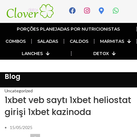
PORÇÕES PLANEJADAS POR NUTRICIONISTAS​
COMBOS
SALADAS
CALDOS
MARMITAS
LANCHES
DETOX
Blog
Uncategorized
1xbet veb saytı 1xbet heliostat
girişi 1xbet kazinoda
15/05/2025