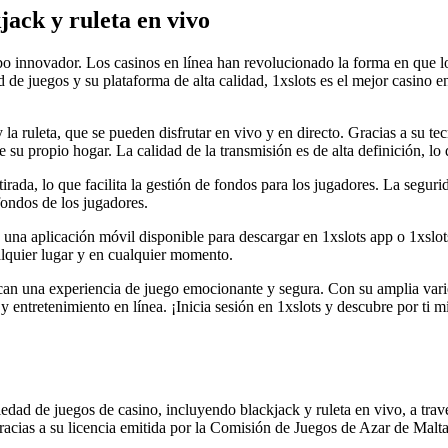
jack y ruleta en vivo
bo innovador. Los casinos en línea han revolucionado la forma en que lo
e juegos y su plataforma de alta calidad, 1xslots es el mejor casino e
 la ruleta, que se pueden disfrutar en vivo y en directo. Gracias a su t
su propio hogar. La calidad de la transmisión es de alta definición, lo 
ada, lo que facilita la gestión de fondos para los jugadores. La seguri
fondos de los jugadores.
e una aplicación móvil disponible para descargar en 1xslots app o 1xslo
ualquier lugar y en cualquier momento.
scan una experiencia de juego emocionante y segura. Con su amplia var
 y entretenimiento en línea. ¡Inicia sesión en 1xslots y descubre por ti 
edad de juegos de casino, incluyendo blackjack y ruleta en vivo, a trav
racias a su licencia emitida por la Comisión de Juegos de Azar de Malta