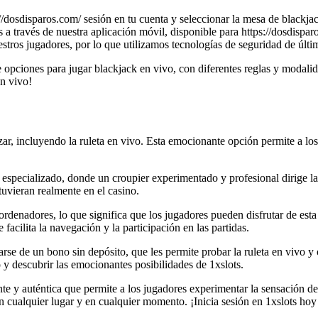
://dosdisparos.com/ sesión en tu cuenta y seleccionar la mesa de blackjac
a través de nuestra aplicación móvil, disponible para https://dosdisparo
tros jugadores, por lo que utilizamos tecnologías de seguridad de últim
opciones para jugar blackjack en vivo, con diferentes reglas y modalid
en vivo!
ar, incluyendo la ruleta en vivo. Esta emocionante opción permite a los 
o especializado, donde un croupier experimentado y profesional dirige l
tuvieran realmente en el casino.
 ordenadores, lo que significa que los jugadores pueden disfrutar de es
e facilita la navegación y la participación en las partidas.
rse de un bono sin depósito, que les permite probar la ruleta en vivo y 
y descubrir las emocionantes posibilidades de 1xslots.
e y auténtica que permite a los jugadores experimentar la sensación de 
a en cualquier lugar y en cualquier momento. ¡Inicia sesión en 1xslots h