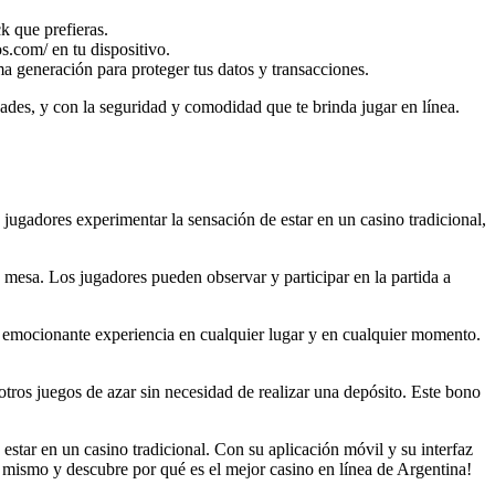
k que prefieras.
s.com/ en tu dispositivo.
a generación para proteger tus datos y transacciones.
ades, y con la seguridad y comodidad que te brinda jugar en línea.
jugadores experimentar la sensación de estar en un casino tradicional,
a mesa. Los jugadores pueden observar y participar en la partida a
ta emocionante experiencia en cualquier lugar y en cualquier momento.
otros juegos de azar sin necesidad de realizar una depósito. Este bono
estar en un casino tradicional. Con su aplicación móvil y su interfaz
oy mismo y descubre por qué es el mejor casino en línea de Argentina!