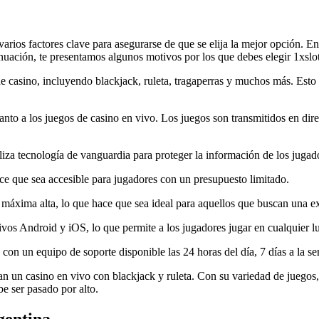
varios factores clave para asegurarse de que se elija la mejor opción. E
nuación, te presentamos algunos motivos por los que debes elegir 1xslot
e casino, incluyendo blackjack, ruleta, tragaperras y muchos más. Esto 
uanto a los juegos de casino en vivo. Los juegos son transmitidos en di
iliza tecnología de vanguardia para proteger la información de los jugad
ce que sea accesible para jugadores con un presupuesto limitado.
 máxima alta, lo que hace que sea ideal para aquellos que buscan una e
tivos Android y iOS, lo que permite a los jugadores jugar en cualquier 
te, con un equipo de soporte disponible las 24 horas del día, 7 días a l
an un casino en vivo con blackjack y ruleta. Con su variedad de juegos
be ser pasado por alto.