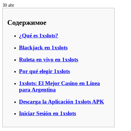
30
abr
Содержимое
¿Qué es 1xslots?
Blackjack en 1xslots
Ruleta en vivo en 1xslots
Por qué elegir 1xslots
1xslots: El Mejor Casino en Línea
para Argentina
Descarga la Aplicación 1xslots APK
Iniciar Sesión en 1xslots