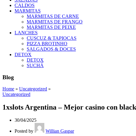
CALDOS
MARMITAS
MARMITAS DE CARNE
MARMITAS DE FRANGO
MARMITAS DE PEIXE
LANCHES
CUSCUZ & TAPIOCAS
PIZZA BROTINHO
SALGADOS & DOCES
DETOX
DETOX
SUCHÁ
Blog
Home
»
Uncategorized
»
Uncategorized
1xslots Argentina – Mejor casino con black
30/04/2025
Posted by
Willian Gaspar