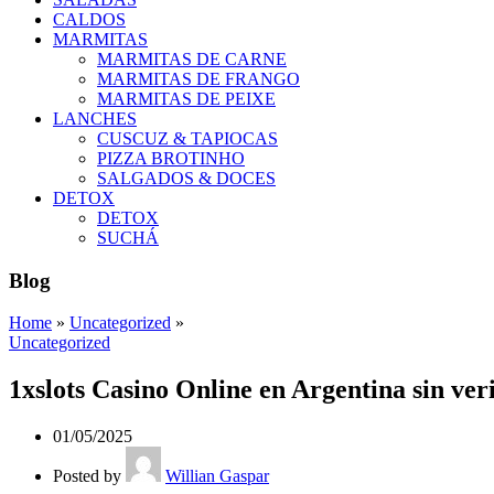
CALDOS
MARMITAS
MARMITAS DE CARNE
MARMITAS DE FRANGO
MARMITAS DE PEIXE
LANCHES
CUSCUZ & TAPIOCAS
PIZZA BROTINHO
SALGADOS & DOCES
DETOX
DETOX
SUCHÁ
Blog
Home
»
Uncategorized
»
Uncategorized
1xslots Casino Online en Argentina sin ver
01/05/2025
Posted by
Willian Gaspar