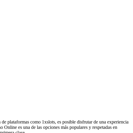
n de plataformas como 1xslots, es posible disfrutar de una experiencia
sino Online es una de las opciones más populares y respetadas en
primera clase.