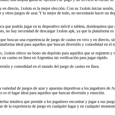
en directo, 1xslots es la mejor elección. Con su 1xslots iniciar sesión
 y otros juegos de azar. Y lo mejor de todo, no necesitarás hacer un dep
ca que podrás jugar en tu dispositivo móvil o tableta, dondequiera que e
to, no hay necesidad de descargar 1xslots apk, ya que la plataforma es 
que buscan una experiencia de juego de casino en vivo y en directo, sin
 plataforma ideal para aquellos que buscan diversión y comodidad en el 
s, 1xslots ofrece un bono sin depósito para aquellos que se registren y
 un casino en línea en Argentina sin verificación para jugar rápido.
versión y comodidad en el mundo del juego de casino en línea.
a variedad de juegos de azar y apuestas deportivas a los jugadores de 
no es el lugar ideal para aquellos que buscan diversión y emoción.
terfaz intuitiva que permite a los jugadores encontrar y jugar a sus jue
tar de la experiencia de juego en cualquier lugar y en cualquier moment