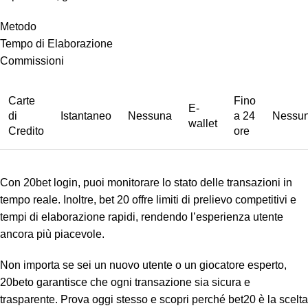
Metodo
Tempo di Elaborazione
Commissioni
Carte
Fino
E-
di
Istantaneo
Nessuna
a 24
Nessu
wallet
Credito
ore
Con 20bet login, puoi monitorare lo stato delle transazioni in
tempo reale. Inoltre, bet 20 offre limiti di prelievo competitivi e
tempi di elaborazione rapidi, rendendo l’esperienza utente
ancora più piacevole.
Non importa se sei un nuovo utente o un giocatore esperto,
20beto garantisce che ogni transazione sia sicura e
trasparente. Prova oggi stesso e scopri perché bet20 è la scelta