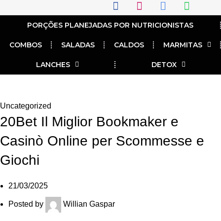
PORÇÕES PLANEJADAS POR NUTRICIONISTAS​
COMBOS
SALADAS
CALDOS
MARMITAS
LANCHES
DETOX
Blog
Uncategorized
20Bet Il Miglior Bookmaker e
Casinò Online per Scommesse e
Giochi
21/03/2025
Posted by
Willian Gaspar