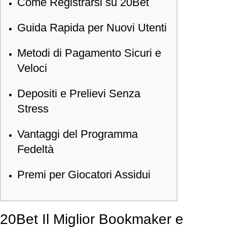
Come Registrarsi su 20Bet
Guida Rapida per Nuovi Utenti
Metodi di Pagamento Sicuri e
Veloci
Depositi e Prelievi Senza
Stress
Vantaggi del Programma
Fedeltà
Premi per Giocatori Assidui
20Bet Il Miglior Bookmaker e