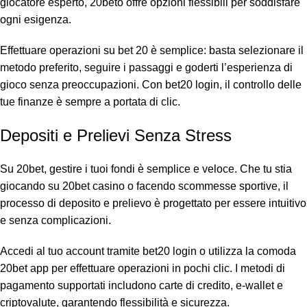
giocatore esperto, 20beto offre opzioni flessibili per soddisfare
ogni esigenza.
Effettuare operazioni su bet 20 è semplice: basta selezionare il
metodo preferito, seguire i passaggi e goderti l’esperienza di
gioco senza preoccupazioni. Con bet20 login, il controllo delle
tue finanze è sempre a portata di clic.
Depositi e Prelievi Senza Stress
Su 20bet, gestire i tuoi fondi è semplice e veloce. Che tu stia
giocando su 20bet casino o facendo scommesse sportive, il
processo di deposito e prelievo è progettato per essere intuitivo
e senza complicazioni.
Accedi al tuo account tramite bet20 login o utilizza la comoda
20bet app per effettuare operazioni in pochi clic. I metodi di
pagamento supportati includono carte di credito, e-wallet e
criptovalute, garantendo flessibilità e sicurezza.