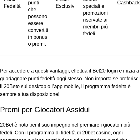
punti
Cashback
Fedeltà
Esclusivi
speciali e
che
promozioni
possono
riservate ai
essere
membri più
convertiti
fedeli.
in bonus
o premi.
Per accedere a questi vantaggi, effettua il Bet20 login e inizia a
guadagnare punti fedeltà oggi stesso. Non importa se preferisci
il 20Beto sul desktop o l’app mobile, il programma fedeltà è
sempre a tua disposizione!
Premi per Giocatori Assidui
20Bet è noto per il suo impegno nel premiare i giocatori più
fedeli. Con il programma di fidelità di 20bet casino, ogni