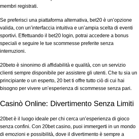
membri registrati.
Se preferisci una piattaforma alternativa, bet20 è un’opzione
valida, con un’interfaccia intuitiva e un’ampia scelta di eventi
sportivi. Effettuando il bet20 login, potrai accedere a bonus
speciali e seguire le tue scommesse preferite senza
interruzioni.
20beto è sinonimo di affidabilità e qualità, con un servizio
clienti sempre disponibile per assistere gli utenti. Che tu sia un
principiante o un esperto, 20 bet ti offre tutto ciò di cui hai
bisogno per vivere un’esperienza di scommesse senza pari.
Casinò Online: Divertimento Senza Limiti
20bet è il luogo ideale per chi cerca un’esperienza di gioco
senza confini. Con 20bet casino, puoi immergerti in un mondo
di emozioni e possibilità, dove il divertimento è sempre a