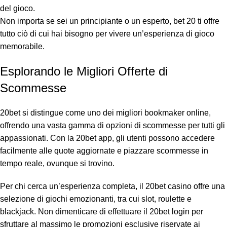
del gioco.
Non importa se sei un principiante o un esperto, bet 20 ti offre
tutto ciò di cui hai bisogno per vivere un’esperienza di gioco
memorabile.
Esplorando le Migliori Offerte di
Scommesse
20bet si distingue come uno dei migliori bookmaker online,
offrendo una vasta gamma di opzioni di scommesse per tutti gli
appassionati. Con la 20bet app, gli utenti possono accedere
facilmente alle quote aggiornate e piazzare scommesse in
tempo reale, ovunque si trovino.
Per chi cerca un’esperienza completa, il 20bet casino offre una
selezione di giochi emozionanti, tra cui slot, roulette e
blackjack. Non dimenticare di effettuare il 20bet login per
sfruttare al massimo le promozioni esclusive riservate ai