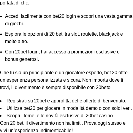
portata di clic.
Accedi facilmente con bet20 login e scopri una vasta gamma
di giochi.
Esplora le opzioni di 20 bet, tra slot, roulette, blackjack e
molto altro.
Con 20bet login, hai accesso a promozioni esclusive e
bonus generosi.
Che tu sia un principiante o un giocatore esperto, bet 20 offre
un’esperienza personalizzata e sicura. Non importa dove ti
trovi, il divertimento è sempre disponibile con 20beto.
Registrati su 20bet e approfitta delle offerte di benvenuto.
Utilizza bet20 per giocare in modalità demo o con soldi veri.
Scopri i tornei e le novità esclusive di 20bet casino.
Con 20 bet, il divertimento non ha limiti. Prova oggi stesso e
vivi un’esperienza indimenticabile!