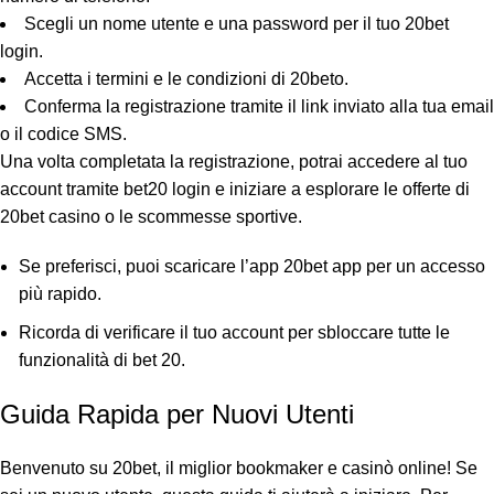
Scegli un nome utente e una password per il tuo 20bet
login.
Accetta i termini e le condizioni di 20beto.
Conferma la registrazione tramite il link inviato alla tua email
o il codice SMS.
Una volta completata la registrazione, potrai accedere al tuo
account tramite bet20 login e iniziare a esplorare le offerte di
20bet casino o le scommesse sportive.
Se preferisci, puoi scaricare l’app 20bet app per un accesso
più rapido.
Ricorda di verificare il tuo account per sbloccare tutte le
funzionalità di bet 20.
Guida Rapida per Nuovi Utenti
Benvenuto su 20bet, il miglior bookmaker e casinò online! Se