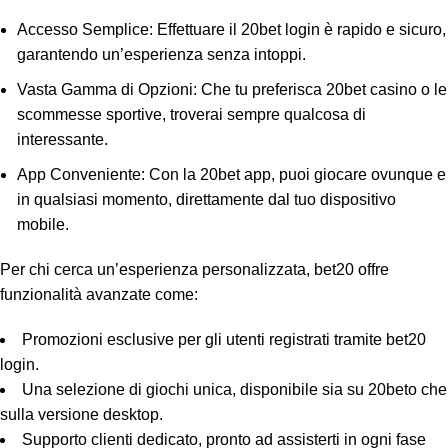
Accesso Semplice: Effettuare il 20bet login è rapido e sicuro,
garantendo un’esperienza senza intoppi.
Vasta Gamma di Opzioni: Che tu preferisca 20bet casino o le
scommesse sportive, troverai sempre qualcosa di
interessante.
App Conveniente: Con la 20bet app, puoi giocare ovunque e
in qualsiasi momento, direttamente dal tuo dispositivo
mobile.
Per chi cerca un’esperienza personalizzata, bet20 offre
funzionalità avanzate come:
Promozioni esclusive per gli utenti registrati tramite bet20
login.
Una selezione di giochi unica, disponibile sia su 20beto che
sulla versione desktop.
Supporto clienti dedicato, pronto ad assisterti in ogni fase