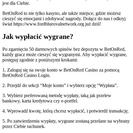
jest dla Ciebie.
BetOnRed to nie tylko kasyno, ale także miejsce, gdzie możesz
cieszyć się emocjami i zdobywać nagrody. Dołącz do nas i odkryj
świat https://www.fordblueovalnetwork.org już dziś!
Jak wypłacić wygrane?
Po zgarnięciu 50 darmowych spinów bez depozytu w BetOnRed,
każdy gracz może cieszyć się wygranymi. Aby wypłacić wygrane,
postępuj zgodnie z poniższymi krokami:
1. Zaloguj się na swoje konto w BetOnRed Casino za pomocą
BetOnRed Casino Login.
2. Przejdź do sekcji “Moje konto” i wybierz opcję “Wypłata”.
3. Wybierz preferowaną metodę wypłaty, taką jak przelew
bankowy, karta kredytowa czy e-portfel.
4. Wprowadź kwotę, którą chcesz wypłacić, i potwierdź transakcję.
5. Po zatwierdzeniu wypłaty, wygrane zostaną przelane na wybrany
przez Ciebie rachunek.