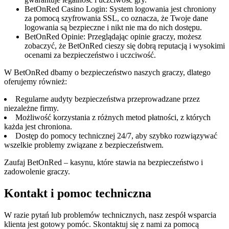
BetOnRed Casino Login: System logowania jest chroniony
za pomocą szyfrowania SSL, co oznacza, że Twoje dane
logowania są bezpieczne i nikt nie ma do nich dostępu.
BetOnRed Opinie: Przeglądając opinie graczy, możesz
zobaczyć, że BetOnRed cieszy się dobrą reputacją i wysokimi
ocenami za bezpieczeństwo i uczciwość.
W BetOnRed dbamy o bezpieczeństwo naszych graczy, dlatego
oferujemy również:
Regularne audyty bezpieczeństwa przeprowadzane przez
niezależne firmy.
Możliwość korzystania z różnych metod płatności, z których
każda jest chroniona.
Dostęp do pomocy technicznej 24/7, aby szybko rozwiązywać
wszelkie problemy związane z bezpieczeństwem.
Zaufaj BetOnRed – kasynu, które stawia na bezpieczeństwo i
zadowolenie graczy.
Kontakt i pomoc techniczna
W razie pytań lub problemów technicznych, nasz zespół wsparcia
klienta jest gotowy pomóc. Skontaktuj się z nami za pomocą